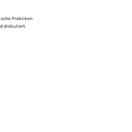
ische Praktiken
 diskutiert.