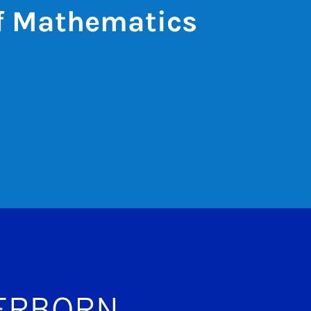
of Mathematics