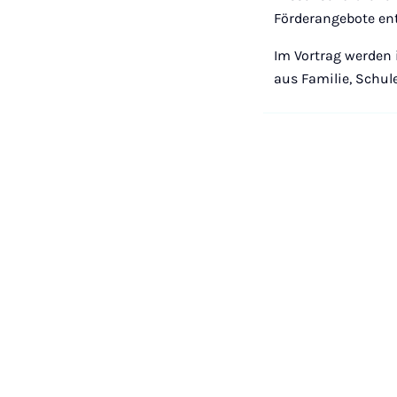
Förderangebote en
Im Vortrag werden 
aus Familie, Schul