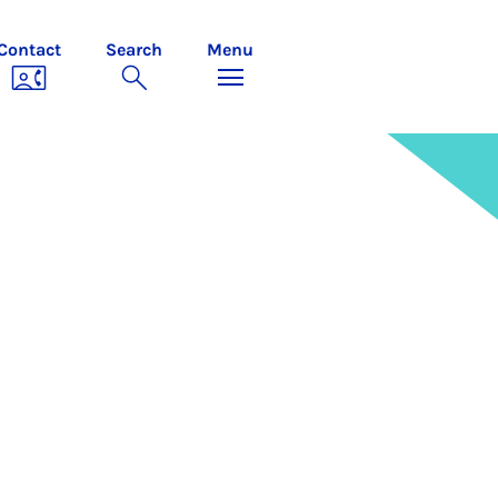
Contact
Search
Menu