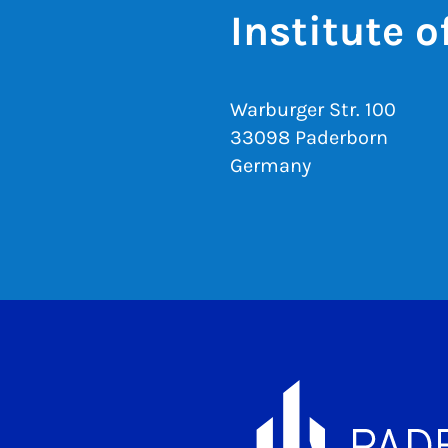
Institute 
Warburger Str. 100
33098 Paderborn
Germany