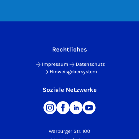
Rechtliches
Impressum
Datenschutz
Hinweisgebersystem
Soziale Netzwerke
Warburger Str. 100