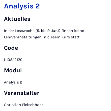
Analysis 2
Aktuelles
In der Lesewoche (5. bis 9. Juni) finden keine
Lehrveranstaltungen in diesem Kurs statt.
Code
L.105.12120
Modul
Analysis 2
Veranstalter
Christian Fleischhack