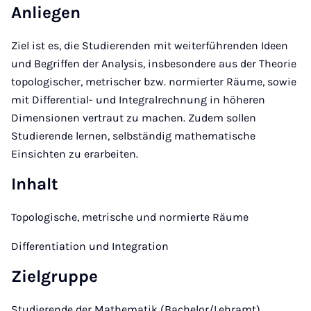
Anliegen
Ziel ist es, die Studierenden mit weiterführenden Ideen
und Begriffen der Analysis, insbesondere aus der Theorie
topologischer, metrischer bzw. normierter Räume, sowie
mit Differential- und Integralrechnung in höheren
Dimensionen vertraut zu machen. Zudem sollen
Studierende lernen, selbständig mathematische
Einsichten zu erarbeiten.
Inhalt
Topologische, metrische und normierte Räume
Differentiation und Integration
Zielgruppe
Studierende der Mathematik (Bachelor/Lehramt),