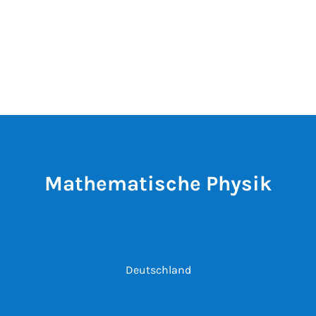
Mathematische Physik
Deutschland