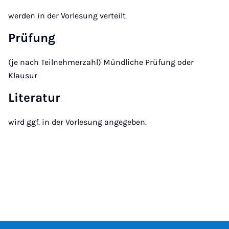
werden in der Vorlesung verteilt
Prüfung
(je nach Teilnehmerzahl) Mündliche Prüfung oder
Klausur
Literatur
wird ggf. in der Vorlesung angegeben.