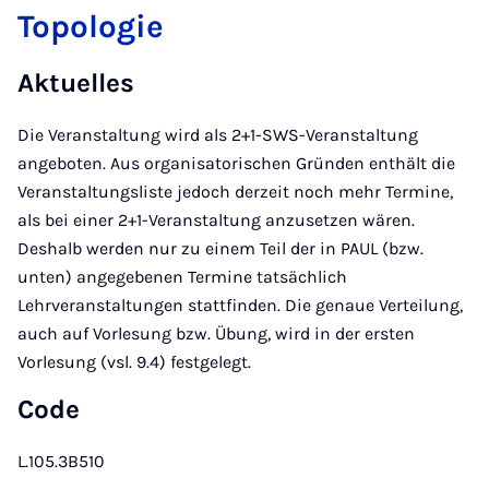
Topologie
Aktuelles
Die Veranstaltung wird als 2+1-SWS-Veranstaltung
angeboten. Aus organisatorischen Gründen enthält die
Veranstaltungsliste jedoch derzeit noch mehr Termine,
als bei einer 2+1-Veranstaltung anzusetzen wären.
Deshalb werden nur zu einem Teil der in PAUL (bzw.
unten) angegebenen Termine tatsächlich
Lehrveranstaltungen stattfinden. Die genaue Verteilung,
auch auf Vorlesung bzw. Übung, wird in der ersten
Vorlesung (vsl. 9.4) festgelegt.
Code
L.105.3B510