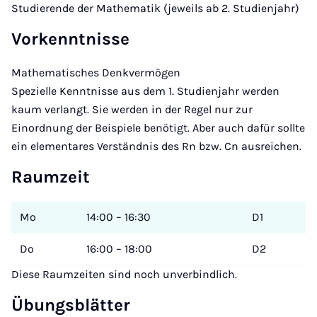
Studierende der Mathematik (jeweils ab 2. Studienjahr)
Vorkenntnisse
Mathematisches Denkvermögen
Spezielle Kenntnisse aus dem 1. Studienjahr werden
kaum verlangt. Sie werden in der Regel nur zur
Einordnung der Beispiele benötigt. Aber auch dafür sollte
ein elementares Verständnis des Rn bzw. Cn ausreichen.
Raumzeit
Mo
14:00 – 16:30
D1
Do
16:00 – 18:00
D2
Diese Raumzeiten sind noch unverbindlich.
Übungsblätter