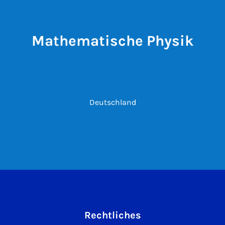
Mathematische Physik
Deutschland
Rechtliches