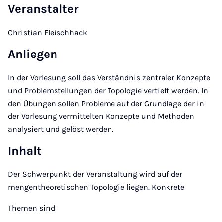
Veranstalter
Christian Fleischhack
Anliegen
In der Vorlesung soll das Verständnis zentraler Konzepte
und Problemstellungen der Topologie vertieft werden. In
den Übungen sollen Probleme auf der Grundlage der in
der Vorlesung vermittelten Konzepte und Methoden
analysiert und gelöst werden.
Inhalt
Der Schwerpunkt der Veranstaltung wird auf der
mengentheoretischen Topologie liegen. Konkrete
Themen sind: