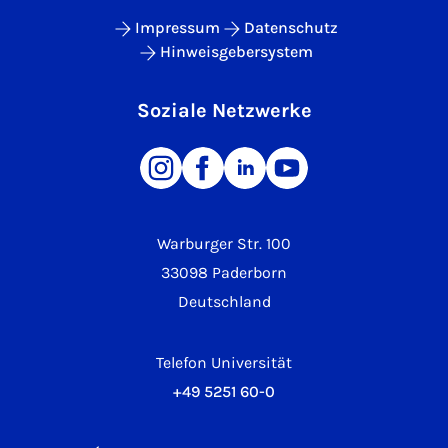
Impressum
Datenschutz
Hinweisgebersystem
Soziale Netzwerke
Warburger Str. 100
33098 Paderborn
Deutschland
Telefon Universität
+49 5251 60-0