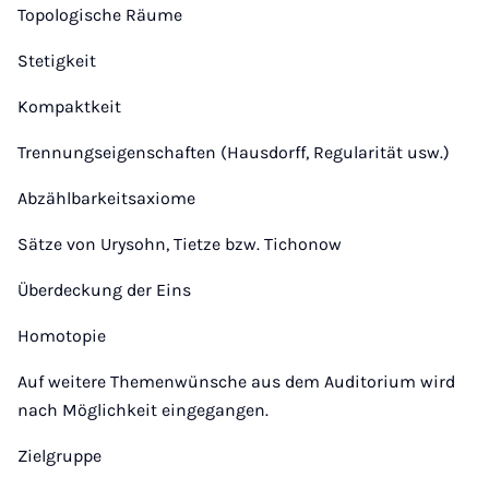
Topologische Räume
Stetigkeit
Kompaktkeit
Trennungseigenschaften (Hausdorff, Regularität usw.)
Abzählbarkeitsaxiome
Sätze von Urysohn, Tietze bzw. Tichonow
Überdeckung der Eins
Homotopie
Auf weitere Themenwünsche aus dem Auditorium wird
nach Möglichkeit eingegangen.
Zielgruppe