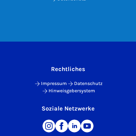
Rechtliches
Impressum
Datenschutz
Hinweisgebersystem
Soziale Netzwerke