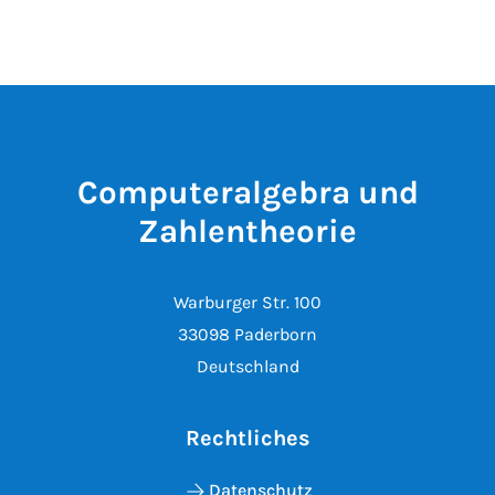
Computeralgebra und
Zahlentheorie
Warburger Str. 100
33098 Paderborn
Deutschland
Rechtliches
Datenschutz