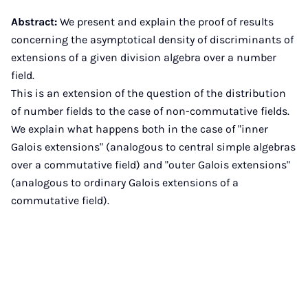
Abstract:
We present and explain the proof of results
concerning the asymptotical density of discriminants of
extensions of a given division algebra over a number
field.
This is an extension of the question of the distribution
of number fields to the case of non-commutative fields.
We explain what happens both in the case of "inner
Galois extensions" (analogous to central simple algebras
over a commutative field) and "outer Galois extensions"
(analogous to ordinary Galois extensions of a
commutative field).