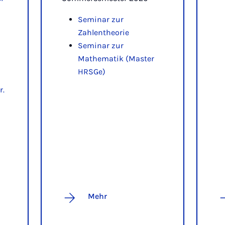
Seminar zur
Zahlentheorie
Seminar zur
Mathematik (Master
HRSGe)
r.
Mehr