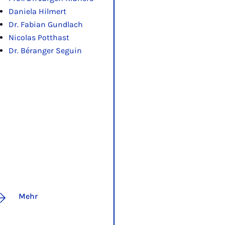
Daniela Hilmert
Dr. Fabian Gundlach
Nicolas Potthast
Dr. Béranger Seguin
Mehr