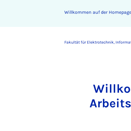
Willkommen auf der Homepage 
Fakultät für Elektrotechnik, Inform
Willk
Arbeit