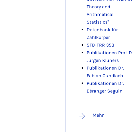
Theory and
Arithmetical
Statistics"
Datenbank für
Zahlkörper
SFB-TRR 358
Publikationen Prof. D
Jürgen Klüners
Publikationen Dr.
Fabian Gundlach
Publikationen Dr.
Béranger Seguin
Mehr