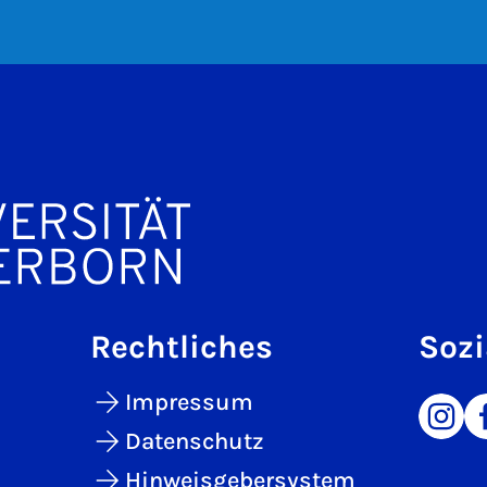
Rechtliches
Sozi
Impressum
Datenschutz
Hinweisgebersystem