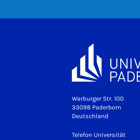
Warburger Str. 100
33098 Paderborn
Deutschland
Telefon Universität