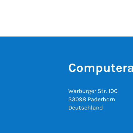
Computera
Warburger Str. 100
33098 Paderborn
Deutschland