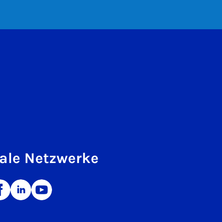
ale Netzwerke