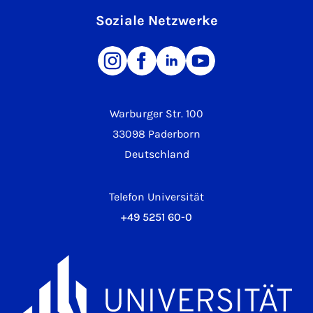
Soziale Netzwerke
Warburger Str. 100
33098 Paderborn
Deutschland
Telefon Universität
+49 5251 60-0