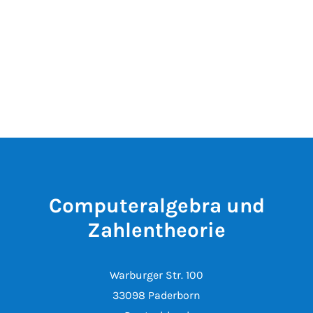
Computeralgebra und
Zahlentheorie
Warburger Str. 100
33098 Paderborn