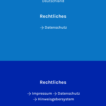
Deutschland
Rechtliches
Datenschutz
Rechtliches
Impressum
Datenschutz
Hinweisgebersystem