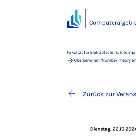
Computeralgebra
Fakultät für Elektrotechnik, Inform
Oberseminar: "Number Theory and
Zurück zur Verans
Dienstag, 22.10.2024