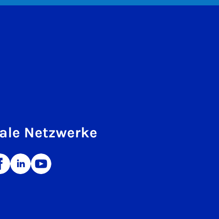
ale Netzwerke