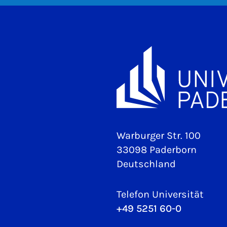
Warburger Str. 100
33098 Paderborn
Deutschland
Telefon Universität
+49 5251 60-0