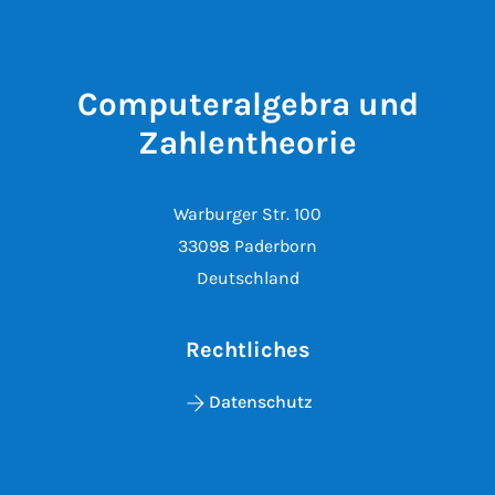
Computeralgebra und
Zahlentheorie
Warburger Str. 100
33098 Paderborn
Deutschland
Rechtliches
Datenschutz