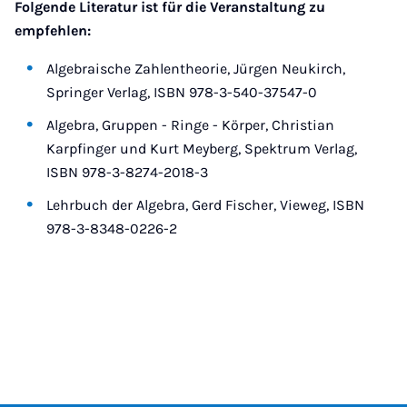
Folgende Literatur ist für die Veranstaltung zu
empfehlen:
Algebraische Zahlentheorie, Jürgen Neukirch,
Springer Verlag, ISBN 978-3-540-37547-0
Algebra, Gruppen - Ringe - Körper, Christian
Karpfinger und Kurt Meyberg, Spektrum Verlag,
ISBN 978-3-8274-2018-3
Lehrbuch der Algebra, Gerd Fischer, Vieweg, ISBN
978-3-8348-0226-2