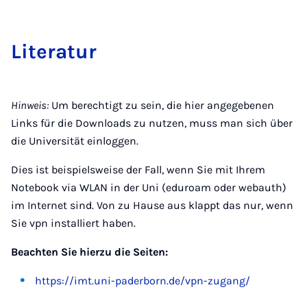
Li­te­ra­tur
Hinweis:
Um berechtigt zu sein, die hier angegebenen
Links für die Downloads zu nutzen, muss man sich über
die Universität einloggen.
Dies ist beispielsweise der Fall, wenn Sie mit Ihrem
Notebook via WLAN in der Uni (eduroam oder webauth)
im Internet sind. Von zu Hause aus klappt das nur, wenn
Sie vpn installiert haben.
Beachten Sie hierzu die Seiten:
https://imt.uni-paderborn.de/vpn-zugang/