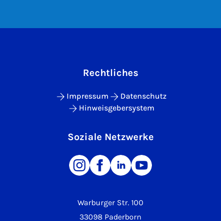
Rechtliches
Impressum
Datenschutz
Hinweisgebersystem
Soziale Netzwerke
Warburger Str. 100
33098 Paderborn