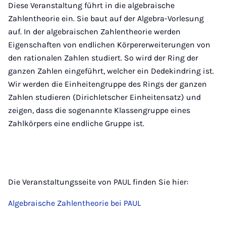
Diese Veranstaltung führt in die algebraische
Zahlentheorie ein. Sie baut auf der Algebra-Vorlesung
auf. In der algebraischen Zahlentheorie werden
Eigenschaften von endlichen Körpererweiterungen von
den rationalen Zahlen studiert. So wird der Ring der
ganzen Zahlen eingeführt, welcher ein Dedekindring ist.
Wir werden die Einheitengruppe des Rings der ganzen
Zahlen studieren (Dirichletscher Einheitensatz) und
zeigen, dass die sogenannte Klassengruppe eines
Zahlkörpers eine endliche Gruppe ist.
Die Veranstaltungsseite von PAUL finden Sie hier:
Algebraische Zahlentheorie bei PAUL