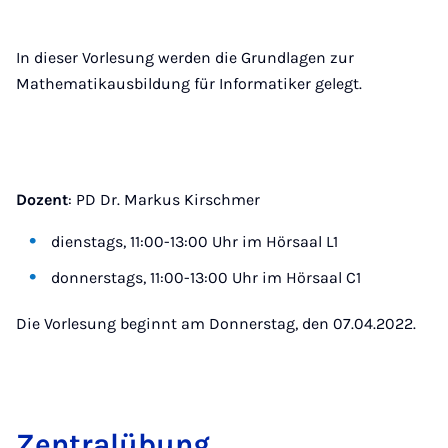
In dieser Vorlesung werden die Grundlagen zur
Mathematikausbildung für Informatiker gelegt.
Dozent
: PD Dr. Markus Kirschmer
dienstags, 11:00-13:00 Uhr im Hörsaal L1
donnerstags, 11:00-13:00 Uhr im Hörsaal C1
Die Vorlesung beginnt am Donnerstag, den 07.04.2022.
Zen­tra­l­übung