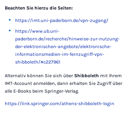
Beachten Sie hierzu die Seiten:
https://imt.uni-paderborn.de/vpn-zugang/
https://www.ub.uni-
paderborn.de/recherche/hinweise-zur-nutzung-
der-elektronischen-angebote/elektronische-
informationsmedien-im-fernzugriff-vpn-
shibboleth/#c227961
Alternativ können Sie sich über
Shibboleth
mit Ihrem
IMT-Account anmelden, dann erhalten Sie Zugriff über
alle E-Books beim Springer-Verlag.
https://link.springer.com/athens-shibboleth-login