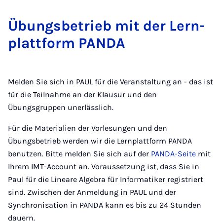
Übungs­be­trieb mit der Lern­
platt­form PAN­DA
Melden Sie sich in PAUL für die Veranstaltung an - das ist
für die Teilnahme an der Klausur und den
Übungsgruppen unerlässlich.
Für die Materialien der Vorlesungen und den
Übungsbetrieb werden wir die Lernplattform PANDA
benutzen. Bitte melden Sie sich auf der
PANDA-Seite
mit
Ihrem IMT-Account an. Voraussetzung ist, dass Sie in
Paul für die Lineare Algebra für Informatiker registriert
sind. Zwischen der Anmeldung in PAUL und der
Synchronisation in PANDA kann es bis zu 24 Stunden
dauern.