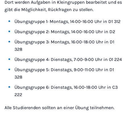
Dort werden Aufgaben in Kleingruppen bearbeitet und es
gibt die Möglichkeit, Rückfragen zu stellen.
Übungsgruppe 1: Montags, 14:00-16:00 Uhr in D1 312
Übungsgruppe 2: Montags, 14:00-16:00 Uhr in D2
Übungsgruppe 3: Montags, 16:00-18:00 Uhr in D1
328
Übungsgruppe 4: Dienstags, 7:00-9:00 Uhr in O1 224
Übungsgruppe 5: Dienstags, 9:00-11:00 Uhr in D1
328
Übungsgruppe 6: Dienstags, 16:00-18:00 Uhr in C3
222
Alle Studierenden sollten an einer Übung teilnehmen.