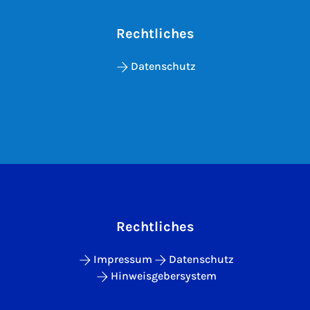
Rechtliches
Datenschutz
Rechtliches
Impressum
Datenschutz
Hinweisgebersystem