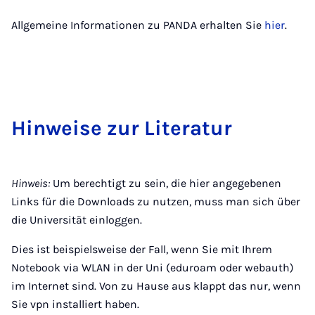
Allgemeine Informationen zu PANDA erhalten Sie
hier
.
Hin­wei­se zur Li­te­ra­tur
Hinweis:
Um berechtigt zu sein, die hier angegebenen
Links für die Downloads zu nutzen, muss man sich über
die Universität einloggen.
Dies ist beispielsweise der Fall, wenn Sie mit Ihrem
Notebook via WLAN in der Uni (eduroam oder webauth)
im Internet sind. Von zu Hause aus klappt das nur, wenn
Sie vpn installiert haben.