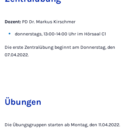
Dozent:
PD Dr. Markus Kirschmer
donnerstags, 13:00-14:00 Uhr im Hörsaal C1
Die erste Zentralübung beginnt am Donnerstag, den
07.04.2022.
Übun­gen
Die Übungsgruppen starten ab Montag, den 11.04.2022.