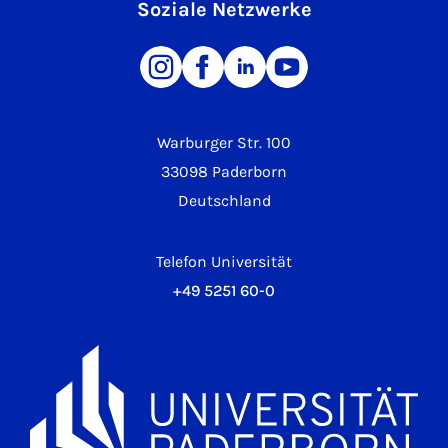
Soziale Netzwerke
Warburger Str. 100
33098 Paderborn
Deutschland
Telefon Universität
+49 5251 60-0