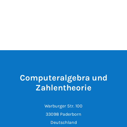
Computeralgebra und
Zahlentheorie
Warburger Str. 100
33098 Paderborn
Deutschland