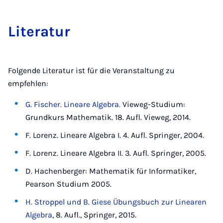
Li­te­ra­tur
Folgende Literatur ist für die Veranstaltung zu
empfehlen:
G. Fischer. Lineare Algebra.
Vieweg-Studium:
Grundkurs Mathematik. 18. Aufl. Vieweg, 2014.
F. Lorenz. Lineare Algebra I. 4. Aufl. Springer, 2004.
F. Lorenz. Lineare Algebra II. 3. Aufl. Springer, 2005.
D. Hachenberger: Mathematik für Informatiker,
Pearson Studium 2005.
H. Stroppel und B. Giese Übungsbuch zur Linearen
Algebra
, 8. Aufl., Springer, 2015.