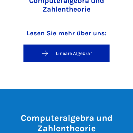
Computeralgebra und
Zahlentheorie
Lesen Sie mehr über uns:
Lineare Algebra 1
Computeralgebra und
Zahlentheorie