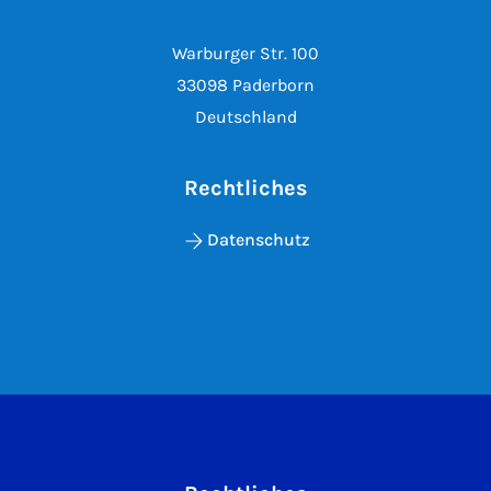
Warburger Str. 100
33098 Paderborn
Deutschland
Rechtliches
Datenschutz