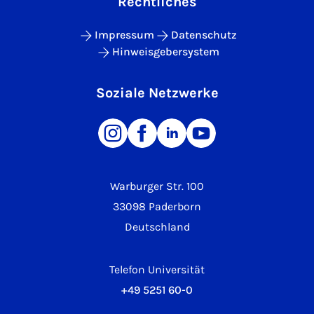
Rechtliches
Impressum
Datenschutz
Hinweisgebersystem
Soziale Netzwerke
Warburger Str. 100
33098 Paderborn
Deutschland
Telefon Universität
+49 5251 60-0