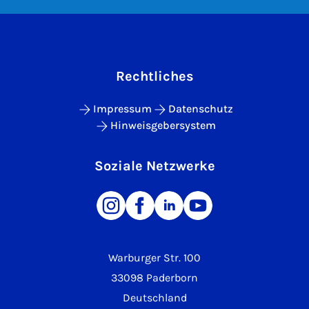
Rechtliches
Impressum
Datenschutz
Hinweisgebersystem
Soziale Netzwerke
Warburger Str. 100
33098 Paderborn
Deutschland