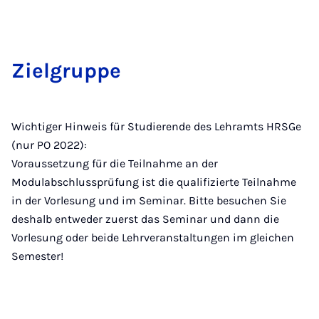
Ziel­grup­pe
Wichtiger Hinweis für Studierende des Lehramts HRSGe
(nur PO 2022):
Voraussetzung für die Teilnahme an der
Modulabschlussprüfung ist die qualifizierte Teilnahme
in der Vorlesung und im Seminar. Bitte besuchen Sie
deshalb entweder zuerst das Seminar und dann die
Vorlesung oder beide Lehrveranstaltungen im gleichen
Semester!