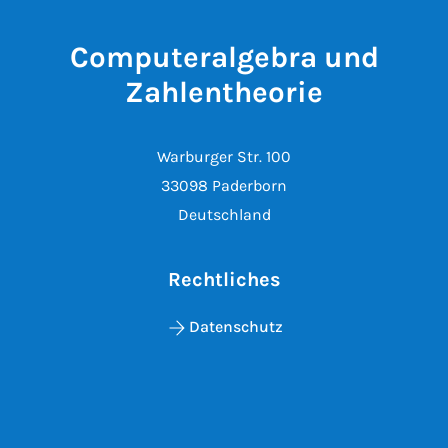
Computeralgebra und
Zahlentheorie
Warburger Str. 100
33098 Paderborn
Deutschland
Rechtliches
Datenschutz