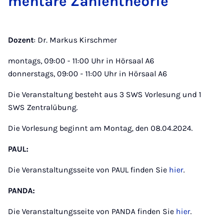
men­ta­re Zah­len­the­o­rie
Dozent
: Dr. Markus Kirschmer
montags, 09:00 - 11:00 Uhr in Hörsaal A6
donnerstags, 09:00 - 11:00 Uhr in Hörsaal A6
Die Veranstaltung besteht aus 3 SWS Vorlesung und 1
SWS Zentralübung.
Die Vorlesung beginnt am Montag, den 08.04.2024.
PAUL:
Die Veranstaltungsseite von PAUL finden Sie
hier
.
PANDA:
Die Veranstaltungsseite von PANDA finden Sie
hier
.