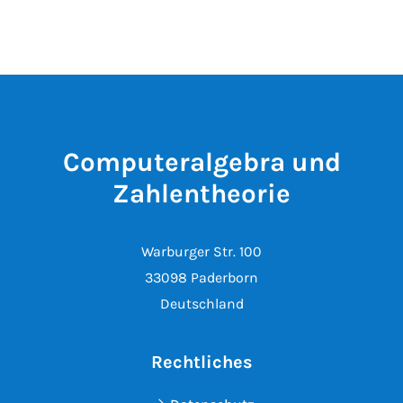
Computeralgebra und
Zahlentheorie
Warburger Str. 100
33098 Paderborn
Deutschland
Rechtliches