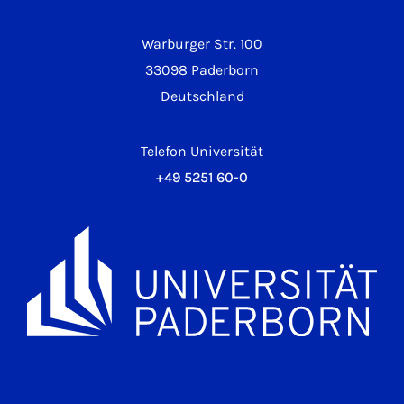
Warburger Str. 100
33098 Paderborn
Deutschland
Telefon Universität
+49 5251 60-0