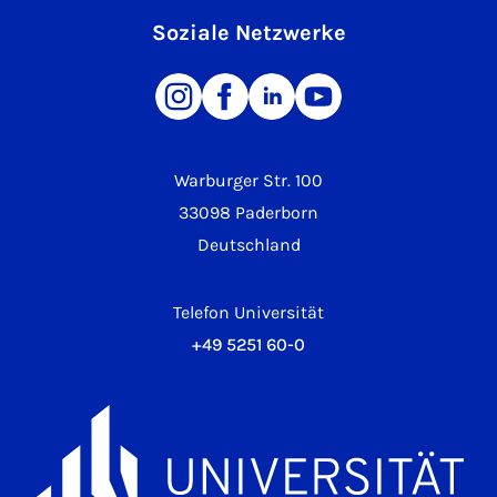
Soziale Netzwerke
Warburger Str. 100
33098 Paderborn
Deutschland
Telefon Universität
+49 5251 60-0