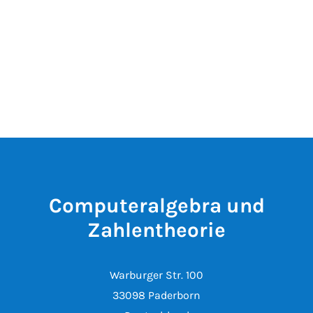
Computeralgebra und
Zahlentheorie
Warburger Str. 100
33098 Paderborn