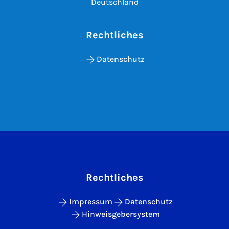
Deutschland
Rechtliches
Datenschutz
Rechtliches
Impressum
Datenschutz
Hinweisgebersystem