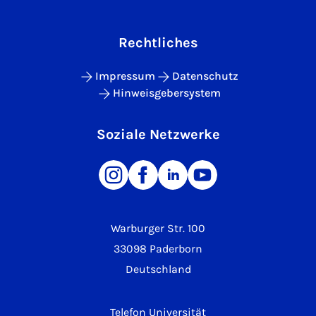
Rechtliches
Impressum
Datenschutz
Hinweisgebersystem
Soziale Netzwerke
Warburger Str. 100
33098 Paderborn
Deutschland
Telefon Universität