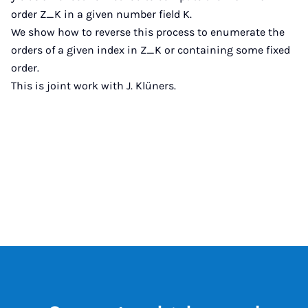
order Z_K in a given number field K.
We show how to reverse this process to enumerate the
orders of a given index in Z_K or containing some fixed
order.
This is joint work with J. Klüners.