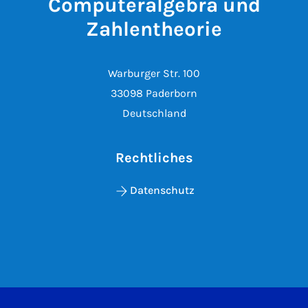
Computeralgebra und
Zahlentheorie
Warburger Str. 100
33098 Paderborn
Deutschland
Rechtliches
Datenschutz