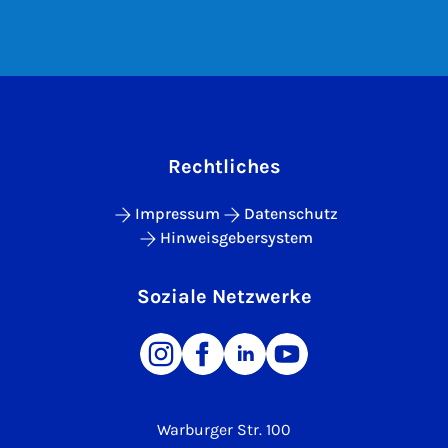
Rechtliches
Impressum
Datenschutz
Hinweisgebersystem
Soziale Netzwerke
Warburger Str. 100