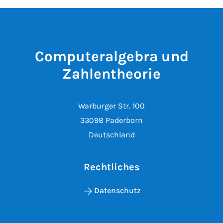
Computeralgebra und
Zahlentheorie
Warburger Str. 100
33098 Paderborn
Deutschland
Rechtliches
Datenschutz