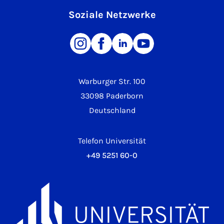
Soziale Netzwerke
Warburger Str. 100
33098 Paderborn
Deutschland
Telefon Universität
+49 5251 60-0