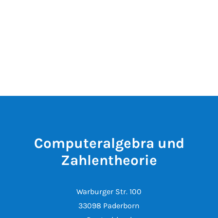
Computeralgebra und
Zahlentheorie
Warburger Str. 100
33098 Paderborn