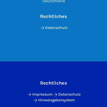
Deutschland
Rechtliches
Datenschutz
Rechtliches
Impressum
Datenschutz
Hinweisgebersystem