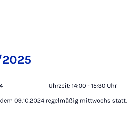
/2025
2 314 Uhrzeit: 14:00 - 15:30 Uhr
 dem 09.10.2024 regelmäßig mittwochs statt.