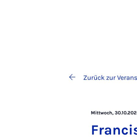
Zurück zur Verans
Mittwoch, 30.10.2024
Fran­ci