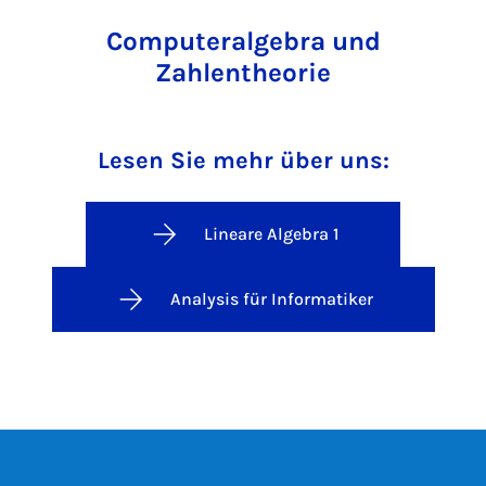
Computeralgebra und
Zahlentheorie
Lesen Sie mehr über uns:
Lineare Algebra 1
Analysis für Informatiker