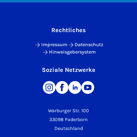
Rechtliches
Impressum
Datenschutz
Hinweisgebersystem
Soziale Netzwerke
Warburger Str. 100
33098 Paderborn
Deutschland