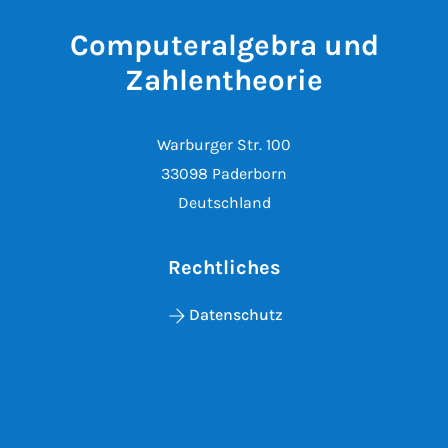
Computeralgebra und
Zahlentheorie
Warburger Str. 100
33098 Paderborn
Deutschland
Rechtliches
Datenschutz