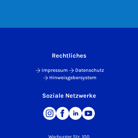
Rechtliches
Impressum
Datenschutz
Hinweisgebersystem
Soziale Netzwerke
Warburger Str. 100