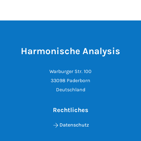
Harmonische Analysis
Warburger Str. 100
33098 Paderborn
Deutschland
Rechtliches
Datenschutz