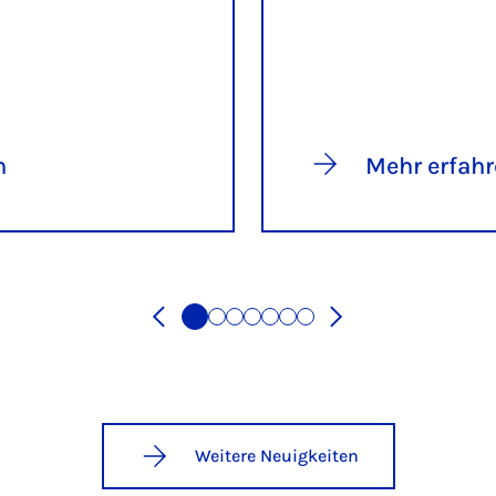
n
Mehr erfah
Weitere Neuigkeiten