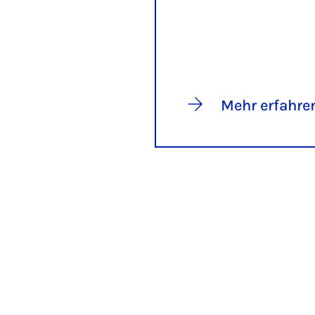
Mehr erfahre