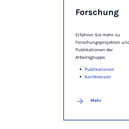
For­schung
Erfahren Sie mehr zu
Forschungsprojekten un
Publikationen der
Arbeitsgruppe.
Publikationen
Konferenzen
Mehr