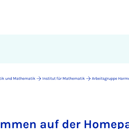
atik und Mathematik
Institut für Mathematik
Arbeitsgruppe Harm
ommen auf der Homepa