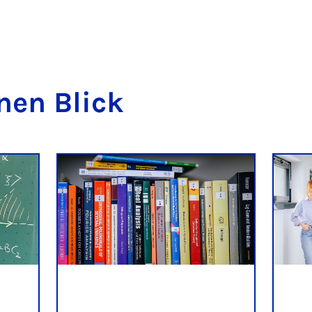
inen Blick