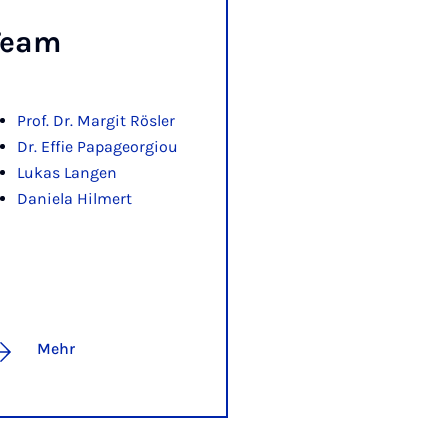
Team
Prof. Dr. Margit Rösler
Dr. Effie Papageorgiou
Lukas Langen
Daniela Hilmert
Mehr