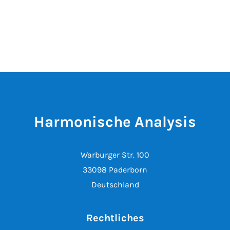
Harmonische Analysis
Warburger Str. 100
33098 Paderborn
Deutschland
Rechtliches