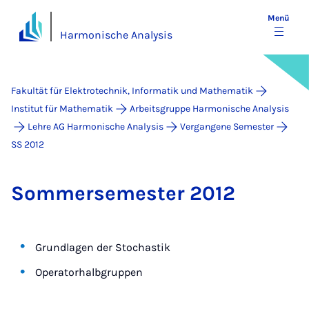
Menü
Harmonische Analysis
Fakultät für Elektrotechnik, Informatik und Mathematik
Institut für Mathematik
Arbeitsgruppe Harmonische Analysis
Lehre AG Harmonische Analysis
Vergangene Semester
SS 2012
Som­mer­se­mes­ter 2012
Grundlagen der Stochastik
Operatorhalbgruppen