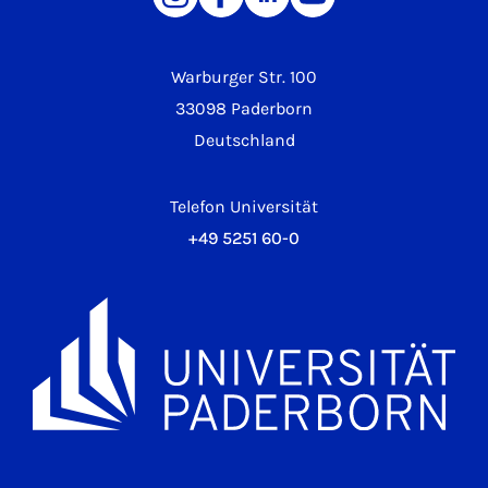
Warburger Str. 100
33098 Paderborn
Deutschland
Telefon Universität
+49 5251 60-0