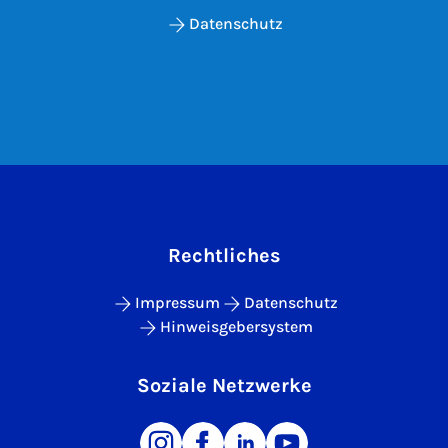
Datenschutz
Rechtliches
Impressum
Datenschutz
Hinweisgebersystem
Soziale Netzwerke