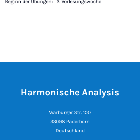
Beginn der Übungen: 2. Vorlesungswoche
Harmonische Analysis
Warburger Str. 100
33098 Paderborn
Deutschland