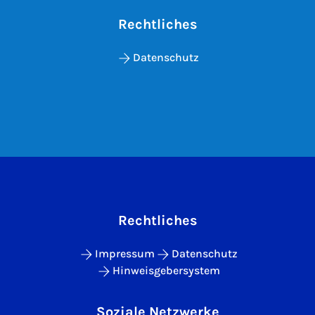
Rechtliches
Datenschutz
Rechtliches
Impressum
Datenschutz
Hinweisgebersystem
Soziale Netzwerke