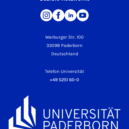
Warburger Str. 100
33098 Paderborn
Deutschland
Telefon Universität
+49 5251 60-0