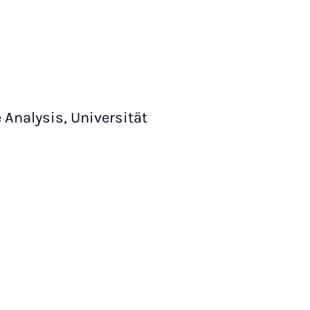
Analysis, Universität