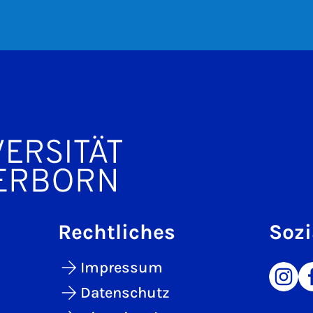
Rechtliches
Sozi
Impressum
Datenschutz