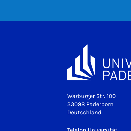
Warburger Str. 100
33098 Paderborn
Deutschland
Telefon Universität