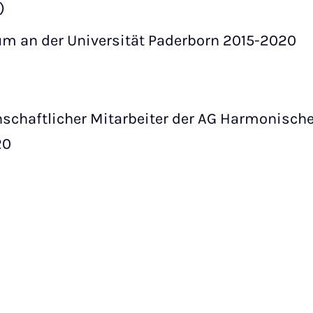
)
 an der Universität Paderborn 2015-2020
chaftlicher Mitarbeiter der AG Harmonische 
20