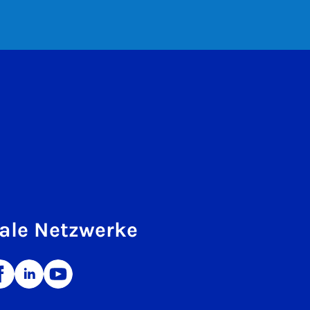
ale Netzwerke