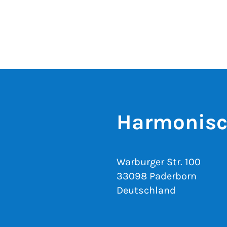
Harmonisc
Warburger Str. 100
33098 Paderborn
Deutschland