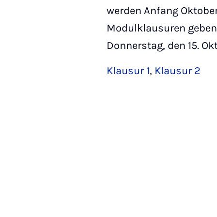
werden Anfang Oktober 
Modulklausuren geben:
Donnerstag, den 15. Ok
Klausur 1
,
Klausur 2