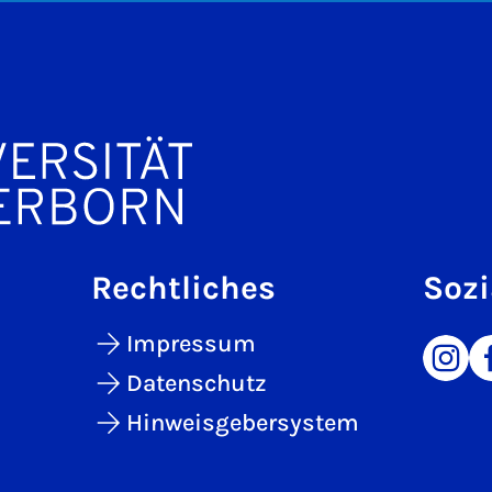
Rechtliches
Sozi
Impressum
Datenschutz
Hinweisgebersystem