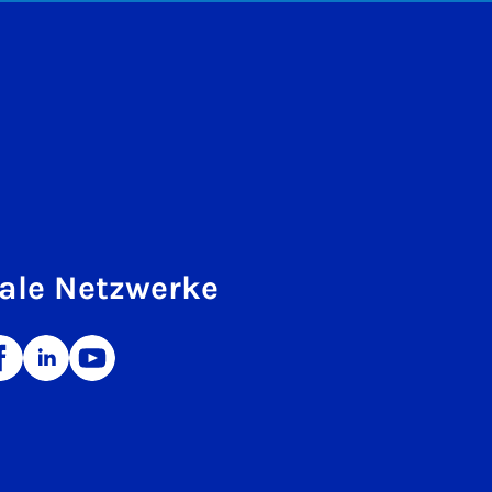
ale Netzwerke