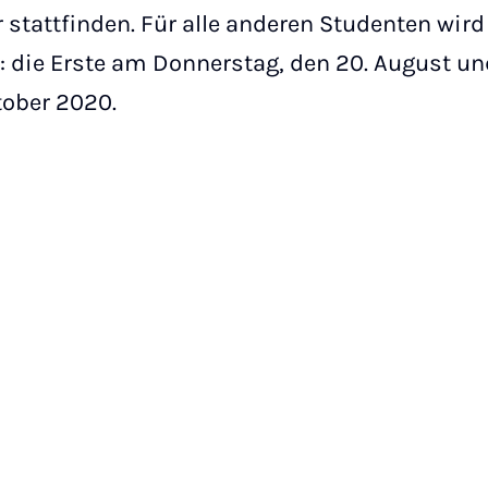
stattfinden. Für alle anderen Studenten wird
 die Erste am Donnerstag, den 20. August un
tober 2020.