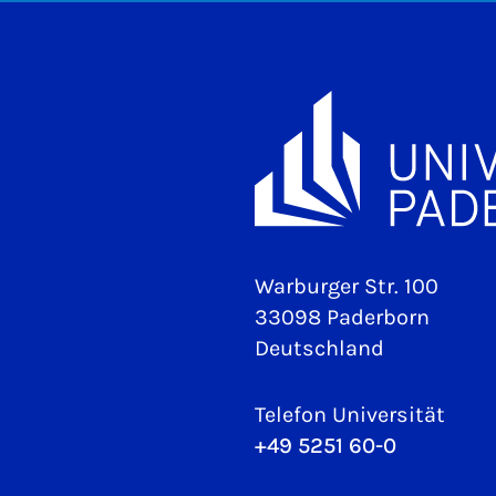
Warburger Str. 100
33098 Paderborn
Deutschland
Telefon Universität
+49 5251 60-0