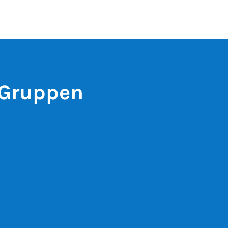
 Gruppen