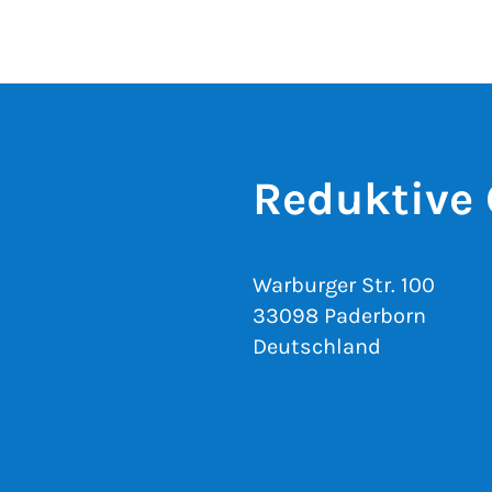
Reduktive
Warburger Str. 100
33098 Paderborn
Deutschland