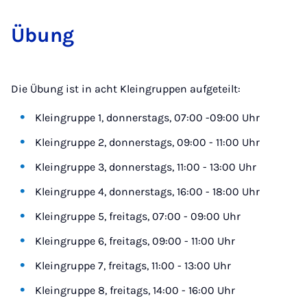
Übung
Die Übung ist in acht Kleingruppen aufgeteilt:
Kleingruppe 1, donnerstags, 07:00 -09:00 Uhr
Kleingruppe 2, donnerstags, 09:00 - 11:00 Uhr
Kleingruppe 3, donnerstags, 11:00 - 13:00 Uhr
Kleingruppe 4, donnerstags, 16:00 - 18:00 Uhr
Kleingruppe 5, freitags, 07:00 - 09:00 Uhr
Kleingruppe 6, freitags, 09:00 - 11:00 Uhr
Kleingruppe 7, freitags, 11:00 - 13:00 Uhr
Kleingruppe 8, freitags, 14:00 - 16:00 Uhr