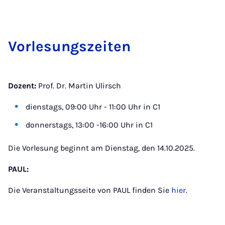
Vor­le­sung­szeiten
Dozent:
Prof. Dr. Martin Ulirsch
dienstags, 09:00 Uhr - 11:00 Uhr in C1
donnerstags, 13:00 -16:00 Uhr in C1
Die Vorlesung beginnt am Dienstag, den 14.10.2025.
PAUL:
Die Veranstaltungsseite von PAUL finden Sie
hier
.