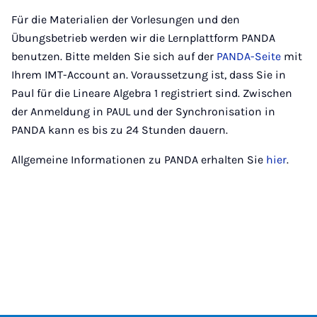
Für die Materialien der Vorlesungen und den
Übungsbetrieb werden wir die Lernplattform PANDA
benutzen. Bitte melden Sie sich auf der
PANDA-Seite
mit
Ihrem IMT-Account an. Voraussetzung ist, dass Sie in
Paul für die Lineare Algebra 1 registriert sind. Zwischen
der Anmeldung in PAUL und der Synchronisation in
PANDA kann es bis zu 24 Stunden dauern.
Allgemeine Informationen zu PANDA erhalten Sie
hier
.