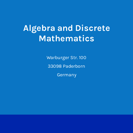
Algebra and Discrete
Mathematics
Warburger Str. 100
33098 Paderborn
Germany