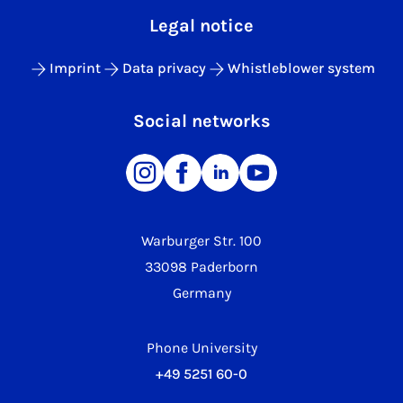
Legal notice
Imprint
Data privacy
Whistleblower system
Social networks
Warburger Str. 100
33098 Paderborn
Germany
Phone University
+49 5251 60-0