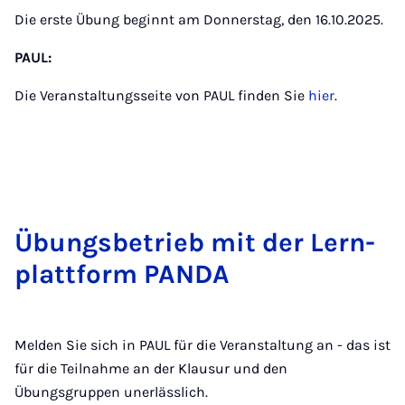
Die erste Übung beginnt am Donnerstag, den 16.10.2025.
PAUL:
Die Veranstaltungsseite von PAUL finden Sie
hier
.
Übungs­be­trieb mit der Lern­
platt­form PANDA
Melden Sie sich in PAUL für die Veranstaltung an - das ist
für die Teilnahme an der Klausur und den
Übungsgruppen unerlässlich.