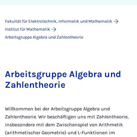
Fakultät für Elektrotechnik, Informatik und Mathematik
Institut für Mathematik
Arbeitsgruppe Algebra und Zahlentheorie
Arbeitsgruppe Algebra und
Zahlentheorie
Willkommen bei der Arbeitsgruppe Algebra und
Zahlentheorie. Wir beschäftigen uns mit Zahlentheorie,
insbesondere mit dem Zwischenspiel von Arithmetik
(arithmetischer Geometrie) und L-Funktionen im