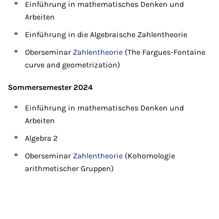
Einführung in mathematisches Denken und
Arbeiten
Einführung in die Algebraische Zahlentheorie
Oberseminar
Zahlentheorie
(The Fargues-Fontaine
curve and geometrization)
Sommersemester 2024
Einführung in mathematisches Denken und
Arbeiten
Algebra 2
Oberseminar
Zahlentheorie
(Kohomologie
arithmetischer Gruppen)