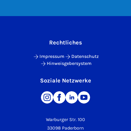
Rechtliches
Impressum
Datenschutz
Hinweisgebersystem
Soziale Netzwerke
Warburger Str. 100
33098 Paderborn