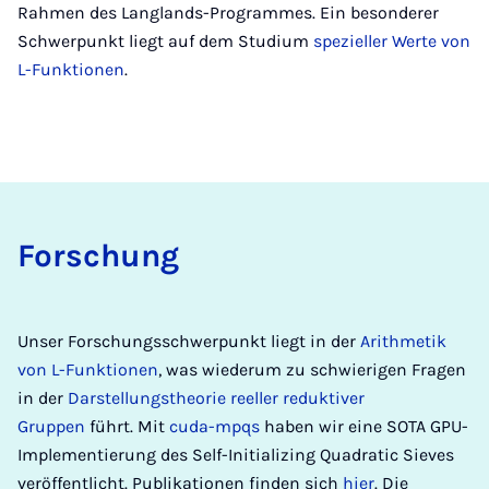
Rahmen des Langlands-Programmes. Ein besonderer
Schwerpunkt liegt auf dem Studium
spezieller Werte von
L-Funktionen
.
For­­schung
Unser Forschungsschwerpunkt liegt in der
Arithmetik
von L-Funktionen
, was wiederum zu schwierigen Fragen
in der
Darstellungstheorie reeller reduktiver
Gruppen
führt. Mit
cuda-mpqs
haben wir eine SOTA GPU-
Implementierung des Self-Initializing Quadratic Sieves
veröffentlicht. Publikationen finden sich
hier
. Die