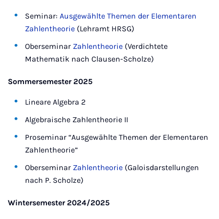
Seminar:
Ausgewählte Themen der Elementaren
Zahlentheorie
(Lehramt HRSG)
Oberseminar
Zahlentheorie
(Verdichtete
Mathematik nach Clausen-Scholze)
Sommersemester 2025
Lineare Algebra 2
Algebraische Zahlentheorie II
Proseminar “Ausgewählte Themen der Elementaren
Zahlentheorie”
Oberseminar
Zahlentheorie
(Galoisdarstellungen
nach P. Scholze)
Wintersemester 2024/2025