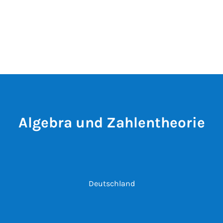
Algebra und Zahlentheorie
Deutschland