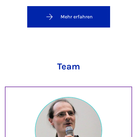
Mehr erfahren
Team