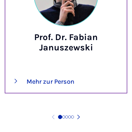
Prof. Dr. Fabian
Januszewski
Mehr zur Person