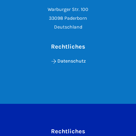
Warburger Str. 100
33098 Paderborn
Deutschland
Rechtliches
Datenschutz
Rechtliches