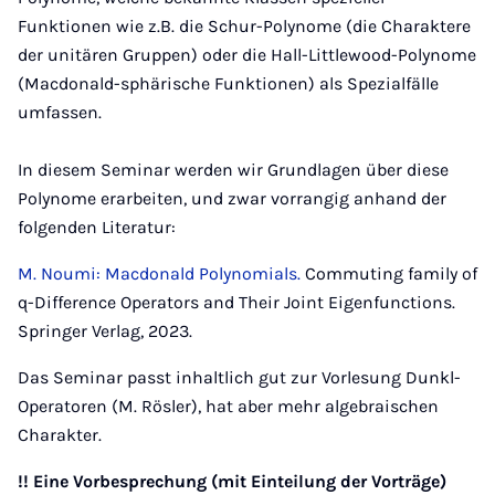
Funktionen wie z.B. die Schur-Polynome (die Charaktere
der unitären Gruppen) oder die Hall-Littlewood-Polynome
(Macdonald-sphärische Funktionen) als Spezialfälle
umfassen.
In diesem Seminar werden wir Grundlagen über diese
Polynome erarbeiten, und zwar vorrangig anhand der
folgenden Literatur:
M. Noumi: Macdonald Polynomials.
Commuting family of
q-Difference Operators and Their Joint Eigenfunctions.
Springer Verlag, 2023.
Das Seminar passt inhaltlich gut zur Vorlesung Dunkl-
Operatoren (M. Rösler), hat aber mehr algebraischen
Charakter.
!! Eine Vorbesprechung (mit Einteilung der Vorträge)