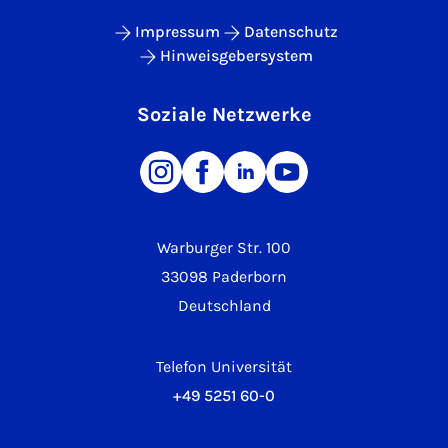
Impressum
Datenschutz
Hinweisgebersystem
Soziale Netzwerke
Warburger Str. 100
33098 Paderborn
Deutschland
Telefon Universität
+49 5251 60-0