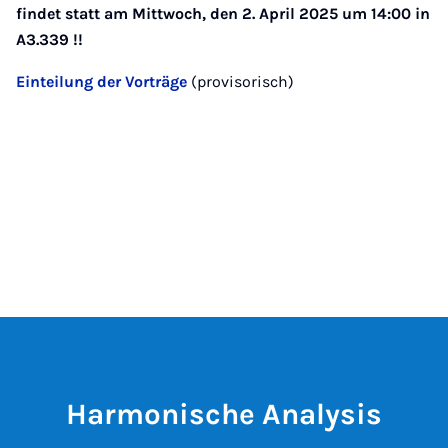
findet statt am Mittwoch, den 2. April 2025 um 14:00 in
A3.339 !!
Einteilung der Vorträge
(provisorisch)
Harmonische Analysis