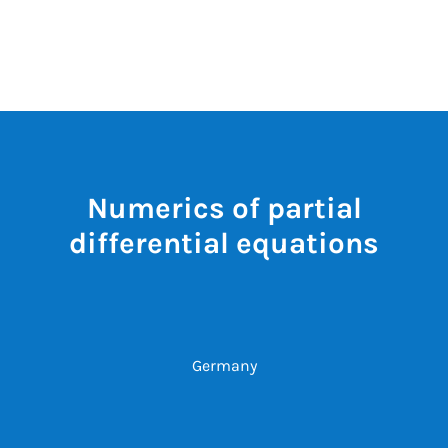
Numerics of partial
differential equations
Germany