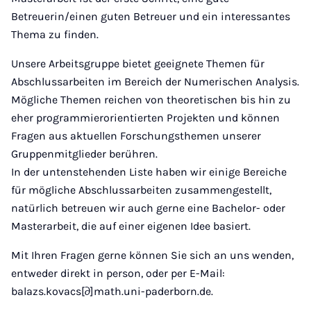
Betreuerin/einen guten Betreuer und ein interessantes
Thema zu finden.
Unsere Arbeitsgruppe bietet geeignete Themen für
Abschlussarbeiten im Bereich der Numerischen Analysis.
Mögliche Themen reichen von theoretischen bis hin zu
eher programmierorientierten Projekten und können
Fragen aus aktuellen Forschungsthemen unserer
Gruppenmitglieder berühren.
In der untenstehenden Liste haben wir einige Bereiche
für mögliche Abschlussarbeiten zusammengestellt,
natürlich betreuen wir auch gerne eine Bachelor- oder
Masterarbeit, die auf einer eigenen Idee basiert.
Mit Ihren Fragen gerne können Sie sich an uns wenden,
entweder direkt in person, oder per E-Mail:
balazs.kovacs[∂]math.uni-paderborn.de.