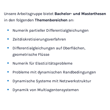
Unsere Arbeitsgruppe bietet
Bachelor- und Masterthesen
in den folgenden
Themenbereichen
an:
Numerik partieller Differentialgleichungen
Zeitdiskretisierungsverfahren
Differentialgleichungen auf Oberflächen,
geometrische Flüsse
Numerik für Elastizitätsprobleme
Probleme mit dynamischen Randbedingungen
Dynamische Systeme mit Netzwerkstruktur
Dynamik von Multiagentensystemen