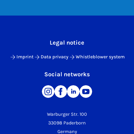
Legal notice
Imprint
Data privacy
Whistleblower system
Social networks
Warburger Str. 100
33098 Paderborn
Germany