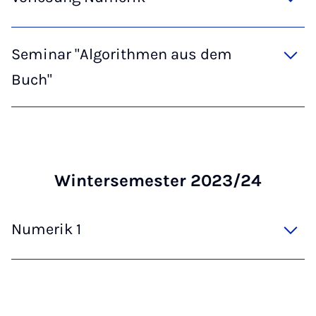
Seminar "Algorithmen aus dem
Buch"
Win­tersemester 2023/24
Numerik 1