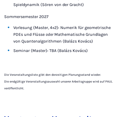
Spieldynamik (Sören von der Gracht)
Sommersemester 2027
Vorlesung (Master, 4+2): Numerik für geometrische
PDEs und Flüsse
oder
Mathematische Grundlagen
von Quantenalgorithmen (Balázs Kovács)
Seminar (Master): TBA (Balázs Kovács)
Die Veranstaltungsliste gibt den derzeitigen Planungsstand wieder.
Die endgültige Veranstaltungsauswahl unserer Arbeitsgruppe wird auf PAUL
veröffentlicht.