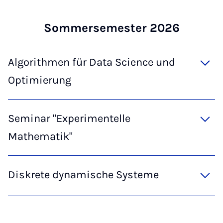
Som­mersemester 2026
Algorithmen für Data Science und
Optimierung
Seminar "Experimentelle
Mathematik"
Diskrete dynamische Systeme