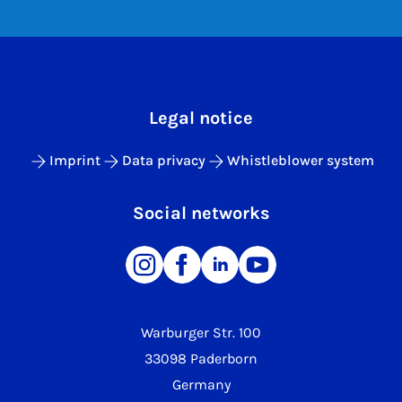
Legal notice
Imprint
Data privacy
Whistleblower system
Social networks
Warburger Str. 100
33098 Paderborn
Germany