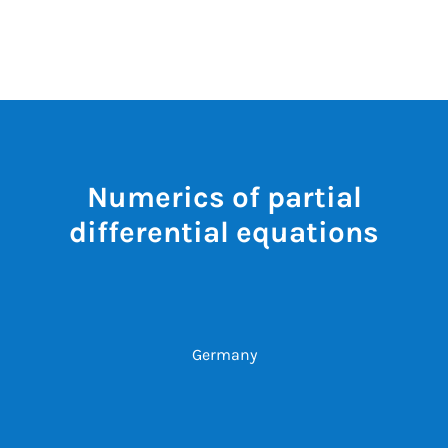
Numerics of partial
differential equations
Germany