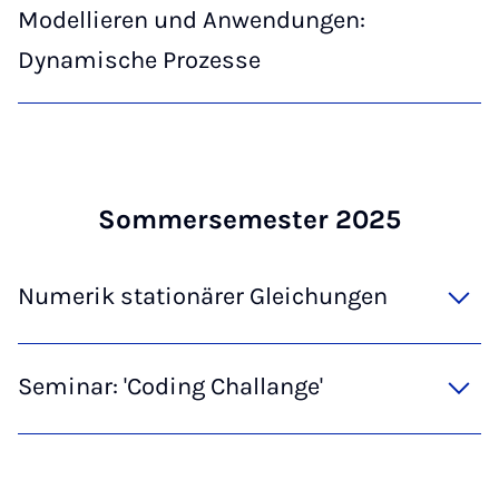
Modellieren und Anwendungen:
Dynamische Prozesse
Som­mersemester 2025
Numerik stationärer Gleichungen
Seminar: 'Coding Challange'