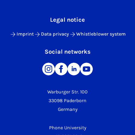
Legal notice
Imprint
Data privacy
Whistleblower system
Social networks
Warburger Str. 100
33098 Paderborn
Germany
Phone University