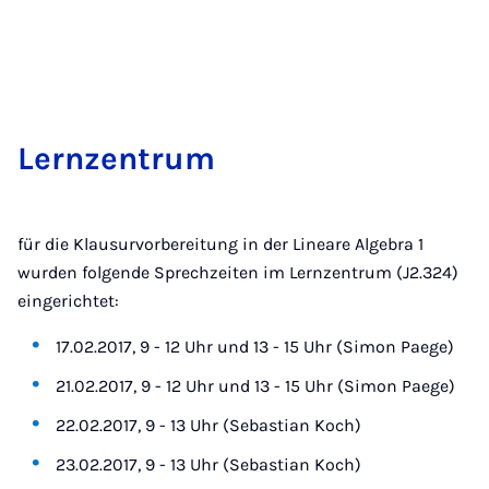
Lernzen­trum
für die Klausurvorbereitung in der Lineare Algebra 1
wurden folgende Sprechzeiten im Lernzentrum (J2.324)
eingerichtet:
17.02.2017, 9 - 12 Uhr und 13 - 15 Uhr (Simon Paege)
21.02.2017, 9 - 12 Uhr und 13 - 15 Uhr (Simon Paege)
22.02.2017, 9 - 13 Uhr (Sebastian Koch)
23.02.2017, 9 - 13 Uhr (Sebastian Koch)