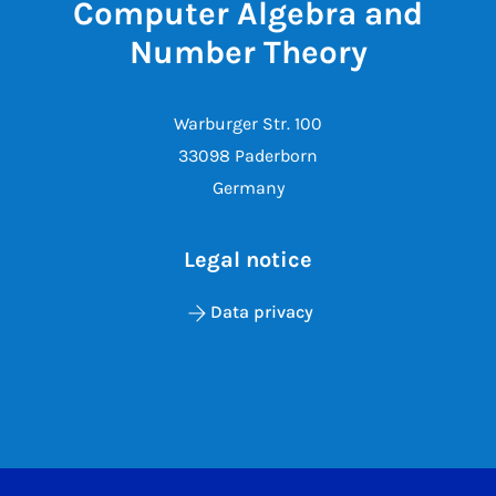
Computer Algebra and
Number Theory
Warburger Str. 100
33098 Paderborn
Germany
Legal notice
Data privacy