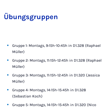
Übungs­grup­pen
Gruppe 1: Montags, 9:15h-10:45h in D1.328 (Raphael
Müller)
Gruppe 2: Montags, 11:15h-12:45h in D1.328 (Raphael
Müller)
Gruppe 3: Montags, 11:15h-12:45h in D1.320 (Jessica
Müller)
Gruppe 4: Montags, 14:15h-15:45h in D1.328
(Sebastian Koch)
Gruppe 5: Montags, 14:15h-15:45h in D1.320 (Nico