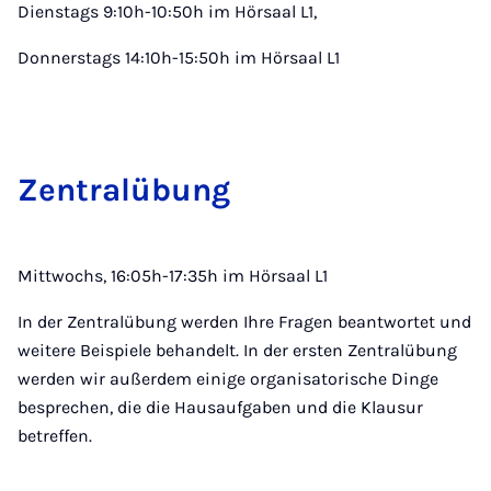
Dienstags 9:10h-10:50h im Hörsaal L1,
Donnerstags 14:10h-15:50h im Hörsaal L1
Zen­t­ralübung
Mittwochs, 16:05h-17:35h im Hörsaal L1
In der Zentralübung werden Ihre Fragen beantwortet und
weitere Beispiele behandelt. In der ersten Zentralübung
werden wir außerdem einige organisatorische Dinge
besprechen, die die Hausaufgaben und die Klausur
betreffen.