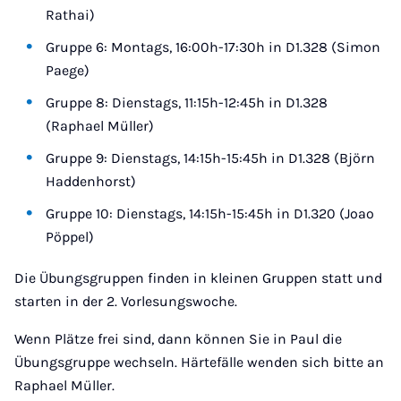
Rathai)
Gruppe 6: Montags, 16:00h-17:30h in D1.328 (Simon
Paege)
Gruppe 8: Dienstags, 11:15h-12:45h in D1.328
(Raphael Müller)
Gruppe 9: Dienstags, 14:15h-15:45h in D1.328 (Björn
Haddenhorst)
Gruppe 10: Dienstags, 14:15h-15:45h in D1.320 (Joao
Pöppel)
Die Übungsgruppen finden in kleinen Gruppen statt und
starten in der 2. Vorlesungswoche.
Wenn Plätze frei sind, dann können Sie in Paul die
Übungsgruppe wechseln. Härtefälle wenden sich bitte an
Raphael Müller.