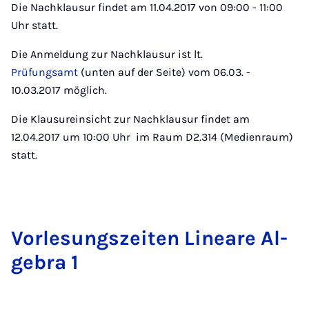
Die Nachklausur findet am 11.04.2017 von 09:00 - 11:00
Uhr statt.
Die Anmeldung zur Nachklausur ist lt.
Prüfungsamt
(unten auf der Seite) vom 06.03. -
10.03.2017 möglich.
Die Klausureinsicht zur Nachklausur findet am
12.04.2017 um 10:00 Uhr im Raum D2.314 (Medienraum)
statt.
Vor­le­sung­szeiten Lin­eare Al­
gebra 1