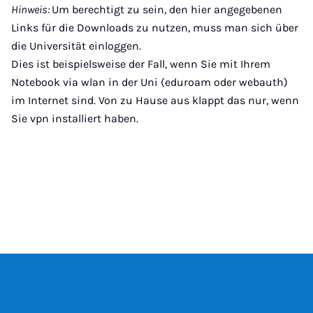
Hinweis:
Um berechtigt zu sein, den hier angegebenen
Links für die Downloads zu nutzen, muss man sich über
die Universität einloggen.
Dies ist beispielsweise der Fall, wenn Sie mit Ihrem
Notebook via wlan in der Uni (eduroam oder webauth)
im Internet sind. Von zu Hause aus klappt das nur, wenn
Sie vpn installiert haben.