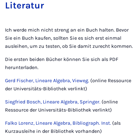
Lit­er­at­ur
Ich werde mich nicht streng an ein Buch halten. Bevor
Sie ein Buch kaufen, sollten Sie es sich erst einmal
ausleihen, um zu testen, ob Sie damit zurecht kommen.
Die ersten beiden Bücher können Sie sich als PDF
herunterladen.
Gerd Fischer, Lineare Algebra, Vieweg.
(online Ressource
der Universitäts-Bibliothek verlinkt)
Siegfried Bosch, Lineare Algebra, Springer.
(online
Ressource der Universitäts-Bibliothek verlinkt)
Falko Lorenz, Lineare Algebra, Bibliograph. Inst.
(als
Kurzausleihe in der Bibliothek vorhanden)