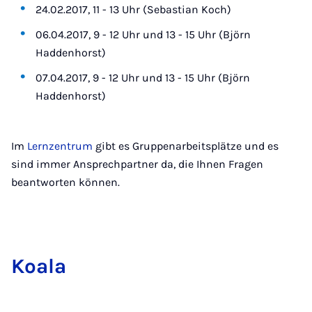
24.02.2017, 11 - 13 Uhr (Sebastian Koch)
06.04.2017, 9 - 12 Uhr und 13 - 15 Uhr (Björn
Haddenhorst)
07.04.2017, 9 - 12 Uhr und 13 - 15 Uhr (Björn
Haddenhorst)
Im
Lernzentrum
gibt es Gruppenarbeitsplätze und es
sind immer Ansprechpartner da, die Ihnen Fragen
beantworten können.
Ko­ala