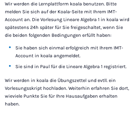
Wir werden die Lernplattform koala benutzen. Bitte
melden Sie sich auf der Koala-Seite mit Ihrem IMT-
Account an. Die Vorlesung Lineare Algebra 1 in koala wird
spätestens 24h später für Sie freigeschaltet, wenn Sie
die beiden folgenden Bedingungen erfüllt haben:
Sie haben sich einmal erfolgreich mit Ihrem IMT-
Account in koala angemeldet.
Sie sind in Paul für die Lineare Algebra 1 registriert.
Wir werden in koala die Übungszettel und evtll. ein
Vorlesungsskript hochladen. Weiterhin erfahren Sie dort,
wieviele Punkte Sie für Ihre Hausaufgaben erhalten
haben.