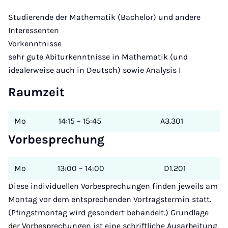
Studierende der Mathematik (Bachelor) und andere
Interessenten
Vorkenntnisse
sehr gute Abiturkenntnisse in Mathematik (und
idealerweise auch in Deutsch) sowie Analysis I
Raumzeit
Mo
14:15 – 15:45
A3.301
Vorbesprechung
Mo
13:00 – 14:00
D1.201
Diese individuellen Vorbesprechungen finden jeweils am
Montag vor dem entsprechenden Vortragstermin statt.
(Pfingstmontag wird gesondert behandelt.) Grundlage
der Vorbesprechungen ist eine schriftliche Ausarbeitung,