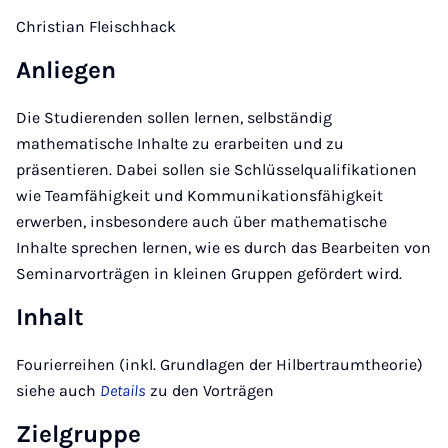
Christian Fleischhack
Anliegen
Die Studierenden sollen lernen, selbständig
mathematische Inhalte zu erarbeiten und zu
präsentieren. Dabei sollen sie Schlüsselqualifikationen
wie Teamfähigkeit und Kommunikationsfähigkeit
erwerben, insbesondere auch über mathematische
Inhalte sprechen lernen, wie es durch das Bearbeiten von
Seminarvorträgen in kleinen Gruppen gefördert wird.
Inhalt
Fourierreihen (inkl. Grundlagen der Hilbertraumtheorie)
siehe auch
Details
zu den Vorträgen
Zielgruppe