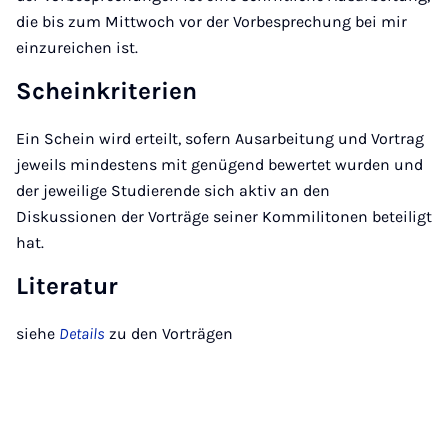
die bis zum Mittwoch vor der Vorbesprechung bei mir
einzureichen ist.
Scheinkriterien
Ein Schein wird erteilt, sofern Ausarbeitung und Vortrag
jeweils mindestens mit genügend bewertet wurden und
der jeweilige Studierende sich aktiv an den
Diskussionen der Vorträge seiner Kommilitonen beteiligt
hat.
Literatur
siehe
Details
zu den Vorträgen