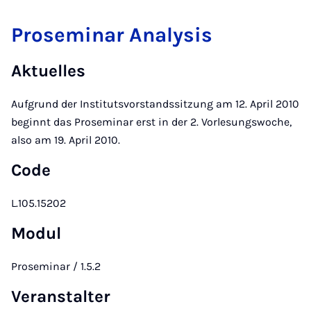
Proseminar Analysis
Aktuelles
Aufgrund der Institutsvorstandssitzung am 12. April 2010
beginnt das Proseminar erst in der 2. Vorlesungswoche,
also am 19. April 2010.
Code
L.105.15202
Modul
Proseminar / 1.5.2
Veranstalter