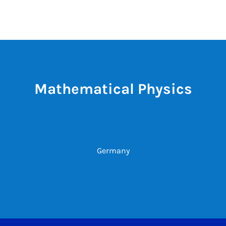
Mathematical Physics
Germany