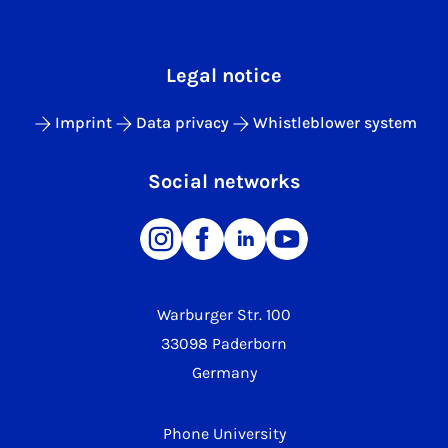
Legal notice
Imprint
Data privacy
Whistleblower system
Social networks
Warburger Str. 100
33098 Paderborn
Germany
Phone University