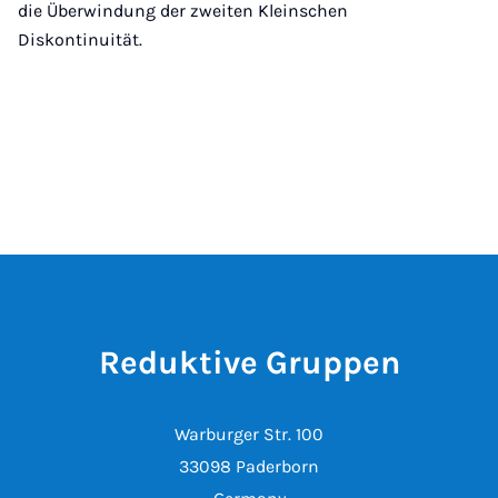
die Überwindung der zweiten Kleinschen
Diskontinuität.
Reduktive Gruppen
Warburger Str. 100
33098 Paderborn