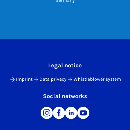
Germany
Legal notice
Imprint
Data privacy
Whistleblower system
Social networks