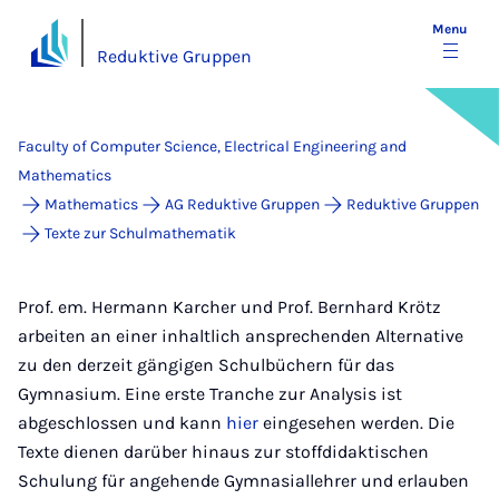
Menu
Reduktive Gruppen
Faculty of Computer Science, Electrical Engineering and
Mathematics
Mathematics
AG Reduktive Gruppen
Reduktive Gruppen
Texte zur Schulmathematik
Prof. em. Hermann Karcher und Prof. Bernhard Krötz
arbeiten an einer inhaltlich ansprechenden Alternative
zu den derzeit gängigen Schulbüchern für das
Gymnasium. Eine erste Tranche zur Analysis ist
abgeschlossen und kann
hier
eingesehen werden. Die
Texte dienen darüber hinaus zur stoffdidaktischen
Schulung für angehende Gymnasiallehrer und erlauben