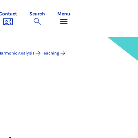
Contact
Search
Menu
Harmonic Analysis
Teaching