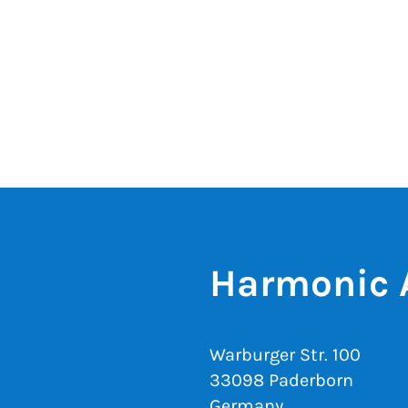
Harmonic 
Warburger Str. 100
33098 Paderborn
Germany