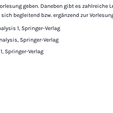
 Vorlesung geben. Daneben gibt es zahlreiche L
e sich begleitend bzw. ergänzend zur Vorlesun
alysis 1, Springer-Verlag
nalysis, Springer-Verlag
 1, Springer-Verlag