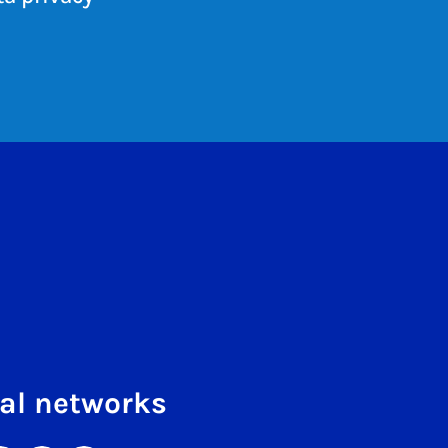
al networks