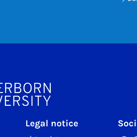
Legal notice
Soci