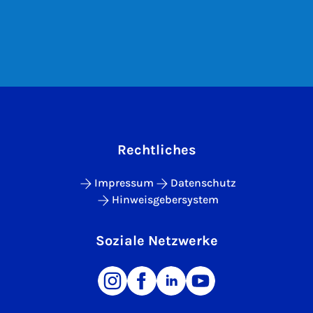
Rechtliches
Impressum
Datenschutz
Hinweisgebersystem
Soziale Netzwerke