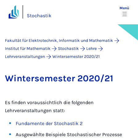
Menü
Stochastik
Fakultät für Elektrotechnik, Informatik und Mathematik
Institut für Mathematik
Stochastik
Lehre
Lehrveranstaltungen
Wintersemester 2020/21
Win­ter­se­mes­ter 2020/21
Es finden voraussichtlich die folgenden
Lehrveranstaltungen statt:
Fundamente der Stochastik 2
Ausgewählte Beispiele Stochastischer Prozesse