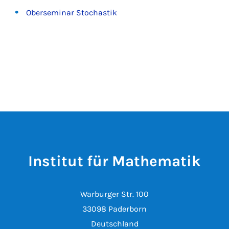
Oberseminar Stochastik
Institut für Mathematik
Warburger Str. 100
33098 Paderborn
Deutschland