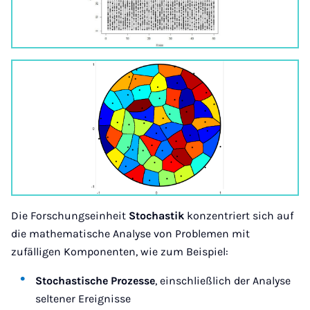
Die Forschungseinheit
Stochastik
konzentriert sich auf
die mathematische Analyse von Problemen mit
zufälligen Komponenten, wie zum Beispiel:
Stochastische Prozesse
, einschließlich der Analyse
seltener Ereignisse