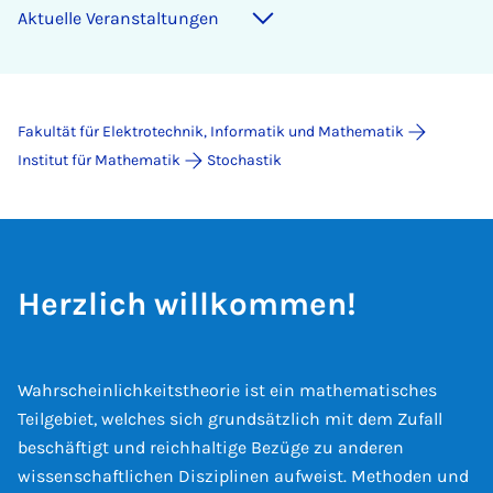
Ak­tu­el­le Ver­an­stal­tun­gen
Fakultät für Elektrotechnik, Informatik und Mathematik
Institut für Mathematik
Stochastik
Herzlich willkommen!
Wahrscheinlichkeitstheorie ist ein mathematisches
Teilgebiet, welches sich grundsätzlich mit dem Zufall
beschäftigt und reichhaltige Bezüge zu anderen
wissenschaftlichen Disziplinen aufweist. Methoden und