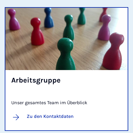
Ar­beits­grup­pe
Unser gesamtes Team im Überblick
Zu den Kontaktdaten