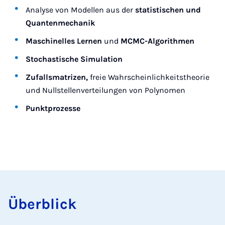
Analyse von Modellen aus der
statistischen und
Quantenmechanik
Maschinelles Lernen
und
MCMC-Algorithmen
Stochastische Simulation
Zufallsmatrizen,
freie Wahrscheinlichkeitstheorie
und Nullstellenverteilungen von Polynomen
Punktprozesse
Über­blick