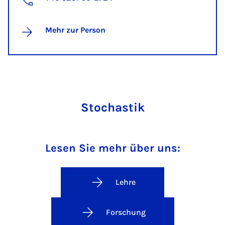
Mehr zur Person
Stochastik
Lesen Sie mehr über uns:
Lehre
Forschung