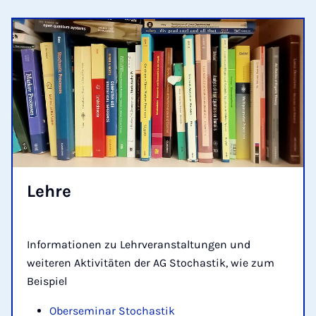
Leh­re
Informationen zu Lehrveranstaltungen und
weiteren Aktivitäten der AG Stochastik, wie zum
Beispiel
Oberseminar Stochastik