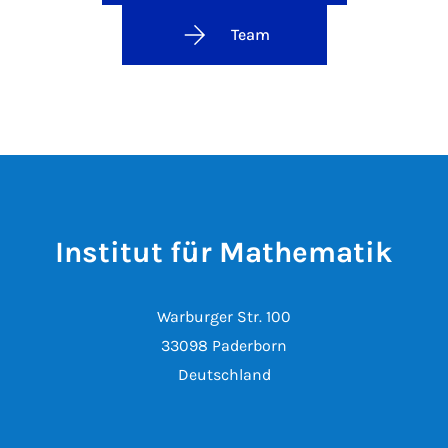
Team
Institut für Mathematik
Warburger Str. 100
33098 Paderborn
Deutschland