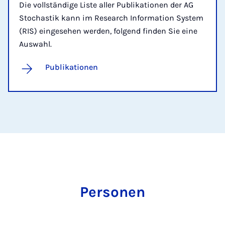
Die vollständige Liste aller Publikationen der AG
Stochastik kann im Research Information System
(RIS) eingesehen werden, folgend finden Sie eine
Auswahl.
Publikationen
Personen