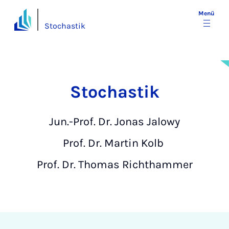
Menü
Stochastik
Stochastik
Jun.-Prof. Dr. Jonas Jalowy
Prof. Dr. Martin Kolb
Prof. Dr. Thomas Richthammer