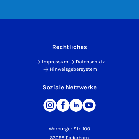
Rechtliches
Impressum
Datenschutz
Hinweisgebersystem
Soziale Netzwerke
Warburger Str. 100
33098 Paderborn