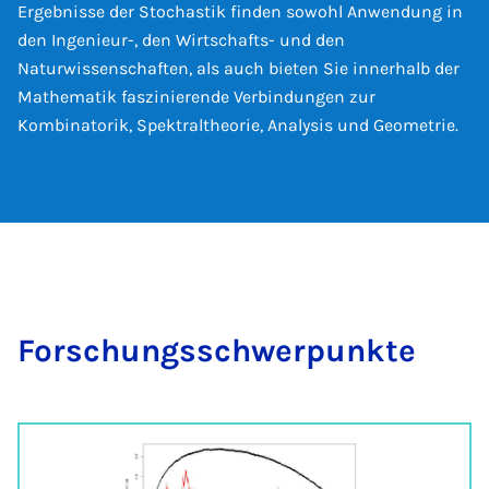
Ergebnisse der Stochastik finden sowohl Anwendung in
den Ingenieur-, den Wirtschafts- und den
Naturwissenschaften, als auch bieten Sie innerhalb der
Mathematik faszinierende Verbindungen zur
Kombinatorik, Spektraltheorie, Analysis und Geometrie.
For­schungs­schwer­punk­te