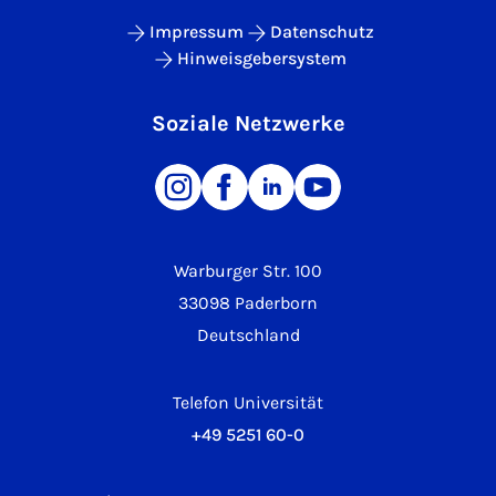
Impressum
Datenschutz
Hinweisgebersystem
Soziale Netzwerke
Warburger Str. 100
33098 Paderborn
Deutschland
Telefon Universität
+49 5251 60-0