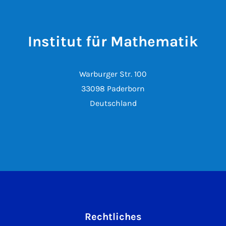
Institut für Mathematik
Warburger Str. 100
33098 Paderborn
Deutschland
Rechtliches