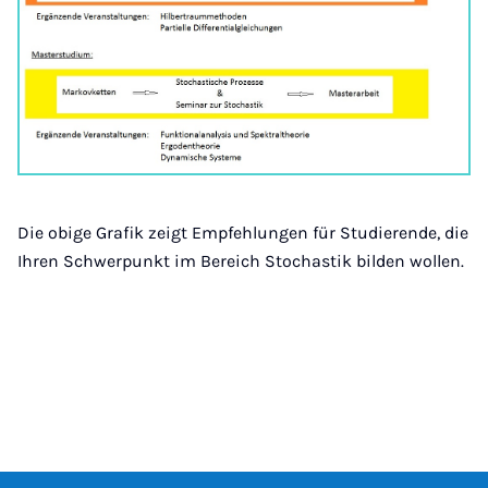
Die obige Grafik zeigt Empfehlungen für Studierende, die
Ihren Schwerpunkt im Bereich Stochastik bilden wollen.