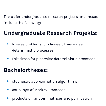
Topics for undergraduate research projects and theses
include the following:
Undergraduate Research Projekts:
Inverse problems for classes of piecewise
deterministic processes
Exit times for piecewise deterministic processes
Bachelortheses:
stochastic approximation algorithms
couplings of Markov Processes
products of random matrices and purification