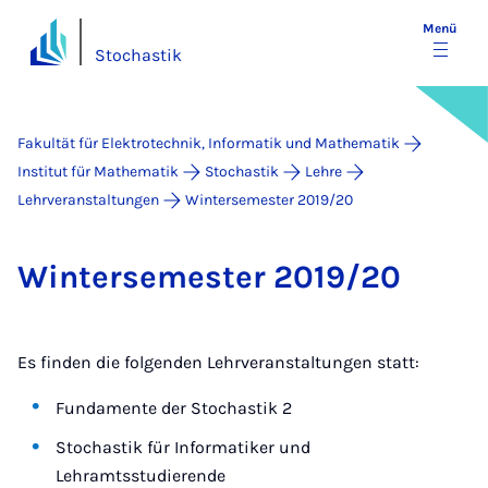
Menü
Stochastik
Fakultät für Elektrotechnik, Informatik und Mathematik
Institut für Mathematik
Stochastik
Lehre
Lehrveranstaltungen
Wintersemester 2019/20
Win­ter­se­mes­ter 2019/20
Es finden die folgenden Lehrveranstaltungen statt:
Fundamente der Stochastik 2
Stochastik für Informatiker und
Lehramtsstudierende