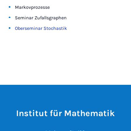
Markovprozesse
Seminar Zufallsgraphen
Oberseminar Stochastik
Institut für Mathematik