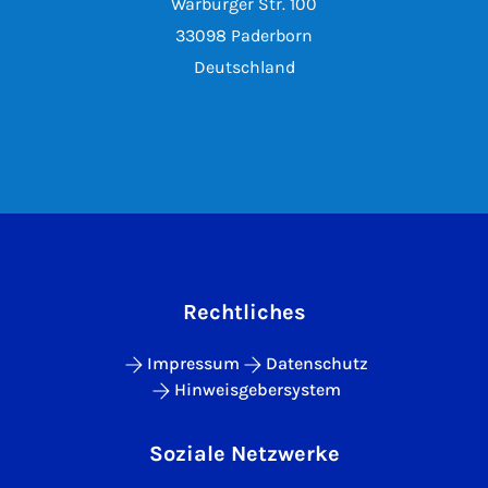
Warburger Str. 100
33098 Paderborn
Deutschland
Rechtliches
Impressum
Datenschutz
Hinweisgebersystem
Soziale Netzwerke