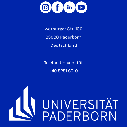
Warburger Str. 100
33098 Paderborn
Deutschland
Telefon Universität
+49 5251 60-0