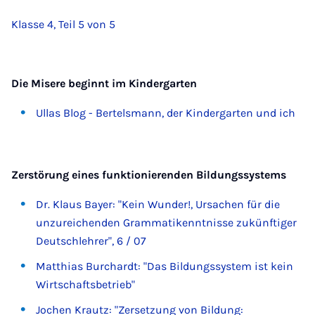
Klasse 4, Teil 5 von 5
Die Misere beginnt im Kindergarten
Ullas Blog - Bertelsmann, der Kindergarten und ich
Zerstörung eines funktionierenden Bildungssystems
Dr. Klaus Bayer: "Kein Wunder!, Ursachen für die
unzureichenden Grammatikenntnisse zukünftiger
Deutschlehrer", 6 / 07
Matthias Burchardt: "Das Bildungssystem ist kein
Wirtschaftsbetrieb"
Jochen Krautz: "Zersetzung von Bildung: