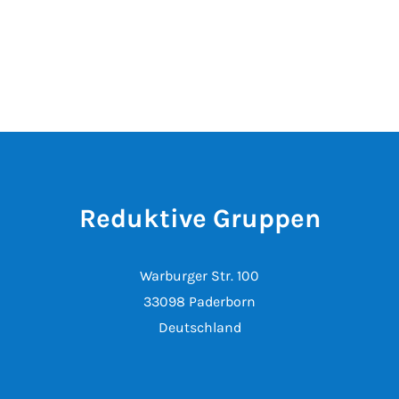
Reduktive Gruppen
Warburger Str. 100
33098 Paderborn
Deutschland