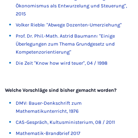
Ökonomismus als Entwurzelung und Steuerung",
2015
Volker Rieble: "Abwege Dozenten-Umerziehung"
Prof. Dr. Phil.-Math. Astrid Baumann: "Einige
Überlegungen zum Thema Grundgesetz und
Kompetenzorientierung"
Die Zeit "Know how wird teuer", 04 / 1998
Welche Vorschläge sind bisher gemacht worden?
DMV: Bauer-Denkschrift zum
Mathematikunterricht, 1976
CAS-Gespräch, Kultusministerium, 08 / 2011
Mathematik-Brandbrief 2017