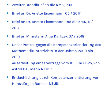
Zweiter Brandbrief an die KMK, 2019
Brief an Dr. Anette Eisenmann, 05 / 2017
Brief an Dr. Anette Eisenmann und die KMK, 11 /
2017
Brief an Ministerin Anja Karlizek 07 / 2018
Unser Protest gegen die Kompetenzorientierung des
Mathematikunterrichts in den Jahren 2009 bis
2019
Ausarbeitung eines Vortrags vom 10. Juni 2025, von
Astrid Baumann
NEU!!!
Entfachlichung durch Kompetenzorientierung, von
Hans-Jürgen Bandelt
NEU!!!