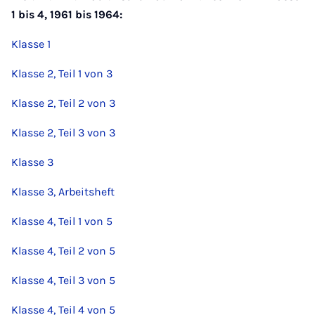
1 bis 4, 1961 bis 1964:
Klasse 1
Klasse 2, Teil 1 von 3
Klasse 2, Teil 2 von 3
Klasse 2, Teil 3 von 3
Klasse 3
Klasse 3, Arbeitsheft
Klasse 4, Teil 1 von 5
Klasse 4, Teil 2 von 5
Klasse 4, Teil 3 von 5
Klasse 4, Teil 4 von 5