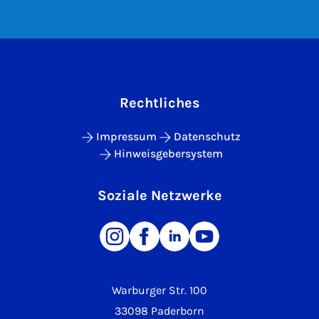
Rechtliches
Impressum
Datenschutz
Hinweisgebersystem
Soziale Netzwerke
Warburger Str. 100
33098 Paderborn