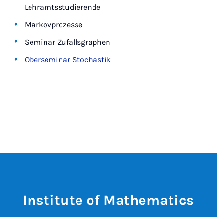
Lehramtsstudierende
Markovprozesse
Seminar Zufallsgraphen
Oberseminar Stochastik
Institute of Mathematics