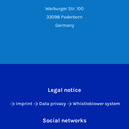
Warburger Str. 100
33098 Paderborn
Germany
Legal notice
Imprint
Data privacy
Whistleblower system
Social networks