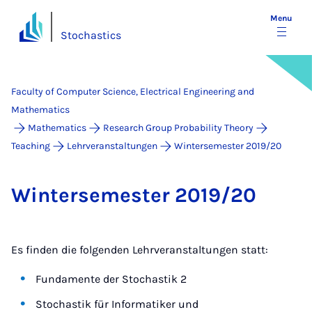
Menu
Stochastics
Faculty of Computer Science, Electrical Engineering and
Mathematics
Mathematics
Research Group Probability Theory
Teaching
Lehrveranstaltungen
Wintersemester 2019/20
Win­tersemester 2019/20
Es finden die folgenden Lehrveranstaltungen statt:
Fundamente der Stochastik 2
Stochastik für Informatiker und