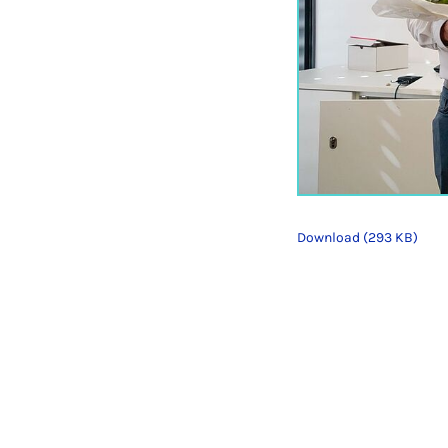
Download (293 KB)