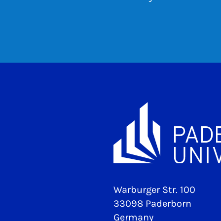
Warburger Str. 100
33098 Paderborn
Germany