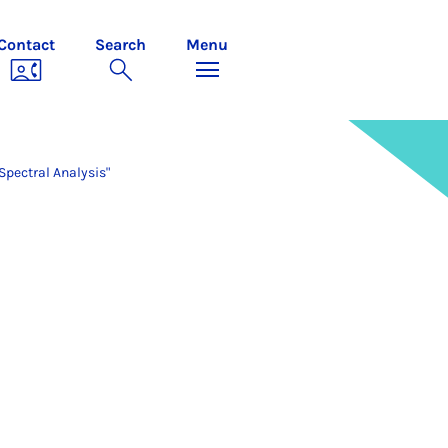
Contact
Search
Menu
Spectral Analysis"