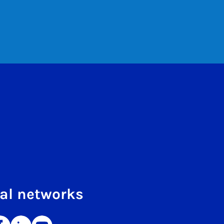
al networks