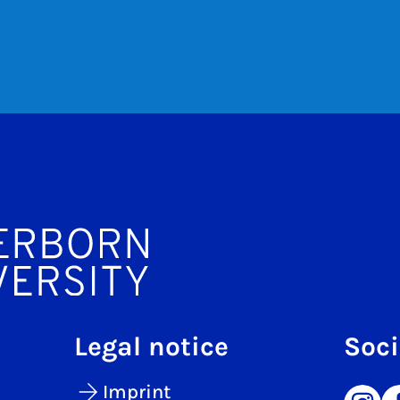
Legal notice
Soci
Imprint