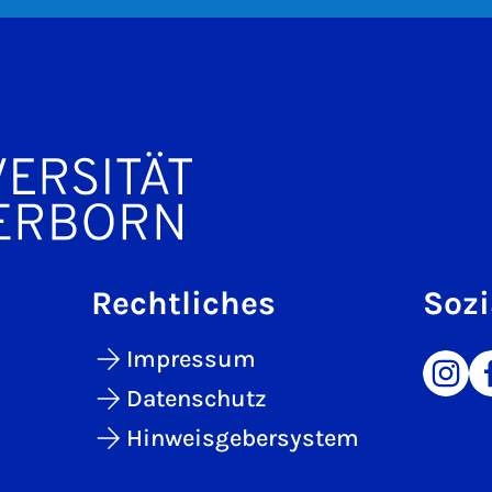
Rechtliches
Sozi
Impressum
Datenschutz
Hinweisgebersystem