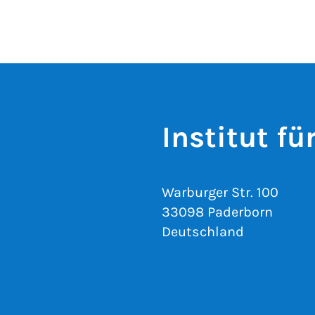
Institut f
Warburger Str. 100
33098 Paderborn
Deutschland