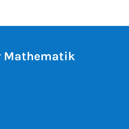
ür Mathematik