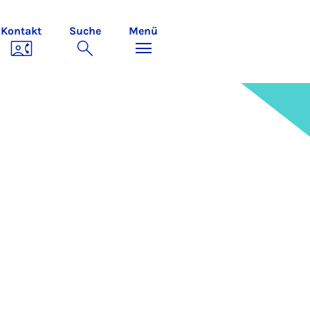
Kontakt
Suche
Menü