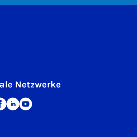
ale Netzwerke