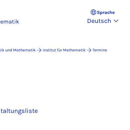
Sprache
Deutsch
hematik
atik und Mathematik
Institut für Mathematik
Termine
taltungsliste