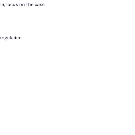
ble, focus on the case
ingeladen.