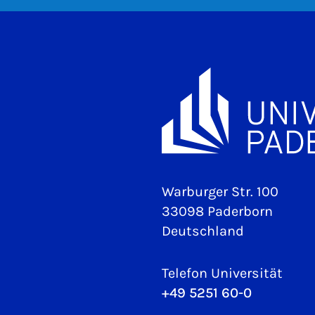
Warburger Str. 100
33098 Paderborn
Deutschland
Telefon Universität
+49 5251 60-0