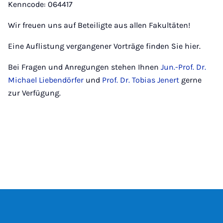
Kenncode: 064417
Wir freuen uns auf Beteiligte aus allen Fakultäten!
Eine Auflistung vergangener Vorträge finden Sie hier.
Bei Fragen und Anregungen stehen Ihnen
Jun.-Prof. Dr.
Michael Liebendörfer
und
Prof. Dr. Tobias Jenert
gerne
zur Verfügung.