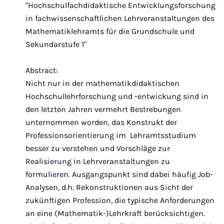
"Hochschulfachdidaktische Entwicklungsforschung
in fachwissenschaftlichen Lehrveranstaltungen des
Mathematiklehramts für die Grundschule und
Sekundarstufe 1"
Abstract:
Nicht nur in der mathematikdidaktischen
Hochschullehrforschung und -entwickung sind in
den letzten Jahren vermehrt Bestrebungen
unternommen worden, das Konstrukt der
Professionsorientierung im Lehramtsstudium
besser zu verstehen und Vorschläge zur
Realisierung in Lehrveranstaltungen zu
formulieren. Ausgangspunkt sind dabei häufig Job-
Analysen, d.h. Rekonstruktionen aus Sicht der
zukünftigen Profession, die typische Anforderungen
an eine (Mathematik-)Lehrkraft berücksichtigen.