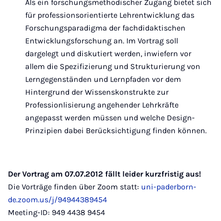
Als ein forschungsmethodischer Zugang bietet sich
für professionsorientierte Lehrentwicklung das
Forschungsparadigma der fachdidaktischen
Entwicklungsforschung an. Im Vortrag soll
dargelegt und diskutiert werden, inwiefern vor
allem die Spezifizierung und Strukturierung von
Lerngegenständen und Lernpfaden vor dem
Hintergrund der Wissenskonstrukte zur
Professionlisierung angehender Lehrkräfte
angepasst werden müssen und welche Design-
Prinzipien dabei Berücksichtigung finden können.
Der Vortrag am 07.07.2012 fällt leider kurzfristig aus!
Die Vorträge finden über Zoom statt:
uni-paderborn-
de.zoom.us/j/94944389454
Meeting-ID: 949 4438 9454