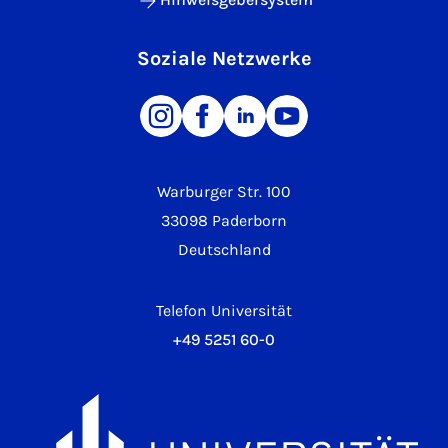
Soziale Netzwerke
Warburger Str. 100
33098 Paderborn
Deutschland
Telefon Universität
+49 5251 60-0