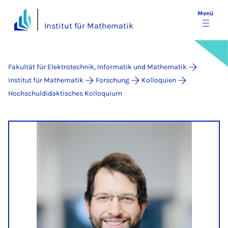
Menü
Institut für Mathematik
Fakultät für Elektrotechnik, Informatik und Mathematik
Institut für Mathematik
Forschung
Kolloquien
Hochschuldidaktisches Kolloquium