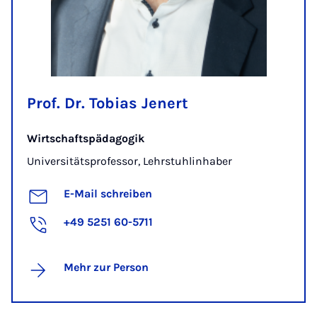
Prof. Dr. Tobias Jenert
Wirtschaftspädagogik
Universitätsprofessor, Lehrstuhlinhaber
E-Mail schreiben
+49 5251 60-5711
Mehr zur Person