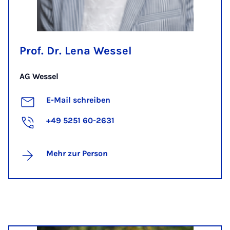
Prof. Dr. Lena Wessel
AG Wessel
E-Mail schreiben
+49 5251 60-2631
Mehr zur Person