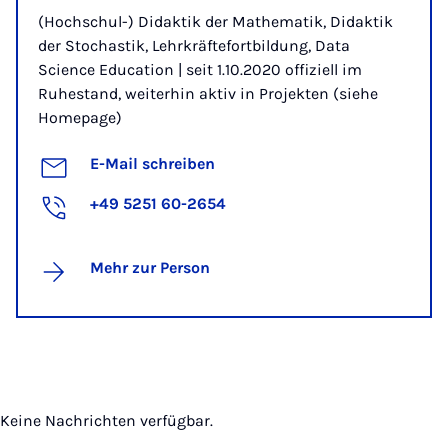
(Hochschul-) Didaktik der Mathematik, Didaktik
der Stochastik, Lehrkräftefortbildung, Data
Science Education | seit 1.10.2020 offiziell im
Ruhestand, weiterhin aktiv in Projekten (siehe
Homepage)
E-Mail schreiben
+49 5251 60-2654
Mehr zur Person
Keine Nachrichten verfügbar.