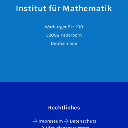
Institut für Mathematik
Warburger Str. 100
33098 Paderborn
Deutschland
Rechtliches
Impressum
Datenschutz
Hinweisgebersystem