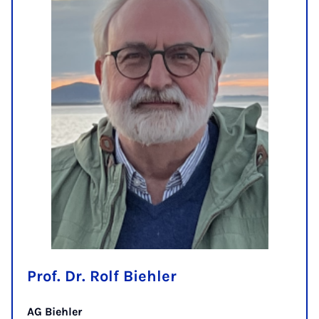
Prof. Dr. Rolf Biehler
AG Biehler