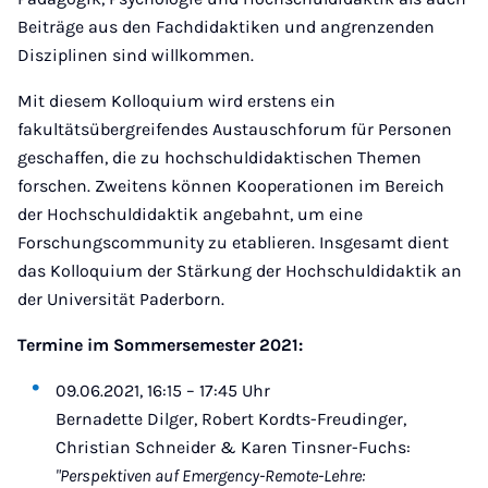
Beiträge aus den Fachdidaktiken und angrenzenden
Disziplinen sind willkommen.
Mit diesem Kolloquium wird erstens ein
fakultätsübergreifendes Austauschforum für Personen
geschaffen, die zu hochschuldidaktischen Themen
forschen. Zweitens können Kooperationen im Bereich
der Hochschuldidaktik angebahnt, um eine
Forschungscommunity zu etablieren. Insgesamt dient
das Kolloquium der Stärkung der Hochschuldidaktik an
der Universität Paderborn.
Termine im Sommersemester 2021:
09.06.2021, 16:15 – 17:45 Uhr
Bernadette Dilger, Robert Kordts-Freudinger,
Christian Schneider & Karen Tinsner-Fuchs:
"Perspektiven auf Emergency-Remote-Lehre: