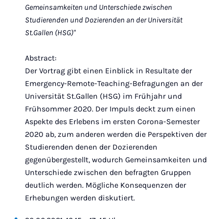
Gemeinsamkeiten und Unterschiede zwischen
Studierenden und Dozierenden an der Universität
St.Gallen (HSG)"
Abstract:
Der Vortrag gibt einen Einblick in Resultate der
Emergency-Remote-Teaching-Befragungen an der
Universität St.Gallen (HSG) im Frühjahr und
Frühsommer 2020. Der Impuls deckt zum einen
Aspekte des Erlebens im ersten Corona-Semester
2020 ab, zum anderen werden die Perspektiven der
Studierenden denen der Dozierenden
gegenübergestellt, wodurch Gemeinsamkeiten und
Unterschiede zwischen den befragten Gruppen
deutlich werden. Mögliche Konsequenzen der
Erhebungen werden diskutiert.