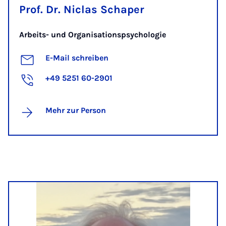
Prof. Dr. Niclas Schaper
Arbeits- und Organisationspsychologie
E-Mail schreiben
+49 5251 60-2901
Mehr zur Person