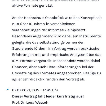
aktive Formate genutzt.
An der Hochschule Osnabrück wird das Konzept seit
nun über 10 Jahren in verschiedenen
Veranstaltungen der Informatik eingesetzt.
Besonderes Augenmerk wird dabei auf Instrumente
gelegte, die das selbstständige Lernen der
Studierende fördern. Im Vortrag werden praktische
Erfahrungen mit und empirische Analysen über das
ICM-Format vorgestellt. Insbesondere werden dabei
Chancen, aber auch Herausforderungen bei der
Umsetzung des Formates angesprochen. Bezüge zu
agiler Lehrdidaktik runden den Vortrag ab.
07.07.2021, 16:15 – 17:45 Uhr
Dieser Vortrag fällt leider kurzfristig aus!
Prof. Dr. Lena Wessel: