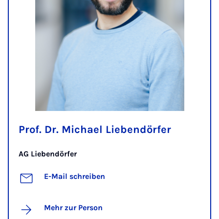
Prof. Dr. Michael Liebendörfer
AG Liebendörfer
E-Mail schreiben
Mehr zur Person