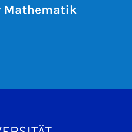
ür Mathematik