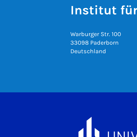
Institut f
Warburger Str. 100
33098 Paderborn
Deutschland