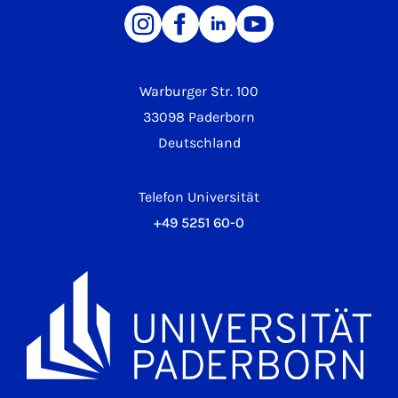
Warburger Str. 100
33098 Paderborn
Deutschland
Telefon Universität
+49 5251 60-0