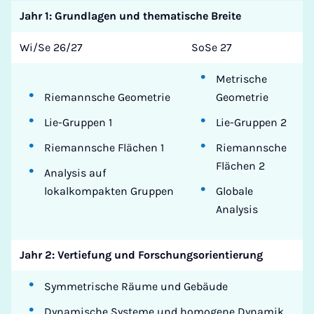
Jahr 1: Grundlagen und thematische Breite
Wi/Se 26/27
SoSe 27
Metrische
Riemannsche Geometrie
Geometrie
Lie-Gruppen 1
Lie-Gruppen 2
Riemannsche Flächen 1
Riemannsche
Flächen 2
Analysis auf
lokalkompakten Gruppen
Globale
Analysis
Jahr 2: Vertiefung und Forschungsorientierung
Symmetrische Räume und Gebäude
Dynamische Systeme und homogene Dynamik