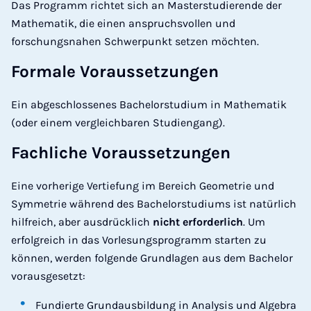
Das Programm richtet sich an Masterstudierende der
Mathematik, die einen anspruchsvollen und
forschungsnahen Schwerpunkt setzen möchten.
Formale Voraussetzungen
Ein abgeschlossenes Bachelorstudium in Mathematik
(oder einem vergleichbaren Studiengang).
Fachliche Voraussetzungen
Eine vorherige Vertiefung im Bereich Geometrie und
Symmetrie während des Bachelorstudiums ist natürlich
hilfreich, aber ausdrücklich
nicht erforderlich
. Um
erfolgreich in das Vorlesungsprogramm starten zu
können, werden folgende Grundlagen aus dem Bachelor
vorausgesetzt:
Fundierte Grundausbildung in Analysis und Algebra