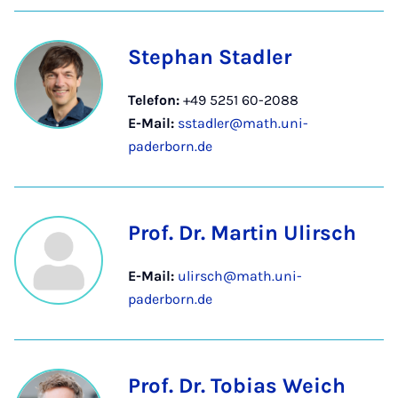
Stephan Stadler
Telefon:
+49 5251 60-2088
E-Mail:
sstadler@math.uni-
paderborn.de
Prof. Dr. Martin Ulirsch
E-Mail:
ulirsch@math.uni-
paderborn.de
Prof. Dr. Tobias Weich