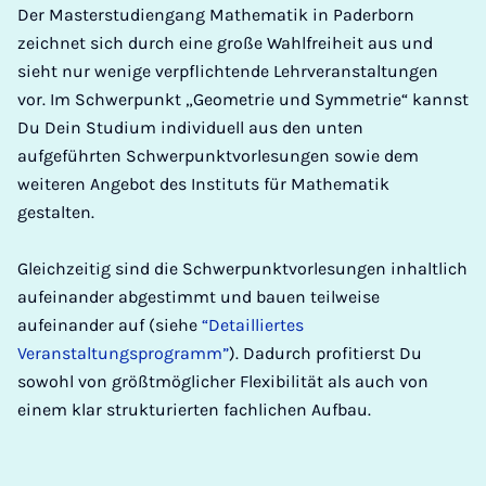
Der Masterstudiengang Mathematik in Paderborn
zeichnet sich durch eine große Wahlfreiheit aus und
sieht nur wenige verpflichtende Lehrveranstaltungen
vor. Im Schwerpunkt „Geometrie und Symmetrie“ kannst
Du Dein Studium individuell aus den unten
aufgeführten Schwerpunktvorlesungen sowie dem
weiteren Angebot des Instituts für Mathematik
gestalten.
Gleichzeitig sind die Schwerpunktvorlesungen inhaltlich
aufeinander abgestimmt und bauen teilweise
aufeinander auf (siehe
“Detailliertes
Veranstaltungsprogramm”
). Dadurch profitierst Du
sowohl von größtmöglicher Flexibilität als auch von
einem klar strukturierten fachlichen Aufbau.