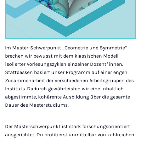
Im Master-Schwerpunkt „Geometrie und Symmetrie“
brechen wir bewusst mit dem klassischen Modell
isolierter Vorlesungszyklen einzelner Dozent*innen.
Stattdessen basiert unser Programm auf einer engen
Zusammenarbeit der verschiedenen Arbeitsgruppen des
Instituts. Dadurch gewährleisten wir eine inhaltlich
abgestimmte, kohärente Ausbildung über die gesamte
Dauer des Masterstudiums.
Der Masterschwerpunkt ist stark forschungsorientiert
ausgerichtet. Du profitierst unmittelbar von zahlreichen