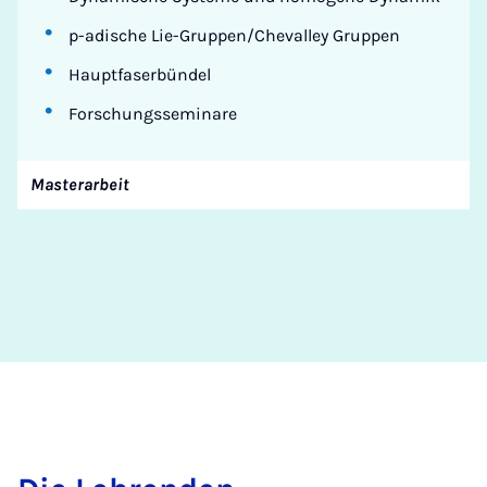
p-adische Lie-Gruppen/Chevalley Gruppen
Hauptfaserbündel
Forschungsseminare
Masterarbeit