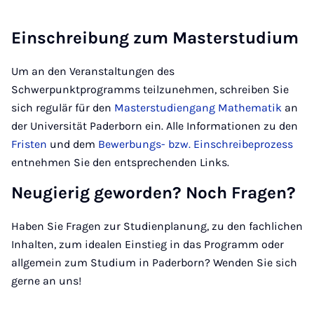
Einschreibung zum Masterstudium
Um an den Veranstaltungen des
Schwerpunktprogramms teilzunehmen, schreiben Sie
sich regulär für den
Masterstudiengang Mathematik
an
der Universität Paderborn ein. Alle Informationen zu den
Fristen
und dem
Bewerbungs- bzw. Einschreibeprozess
entnehmen Sie den entsprechenden Links.
Neugierig geworden? Noch Fragen?
Haben Sie Fragen zur Studienplanung, zu den fachlichen
Inhalten, zum idealen Einstieg in das Programm oder
allgemein zum Studium in Paderborn? Wenden Sie sich
gerne an uns!