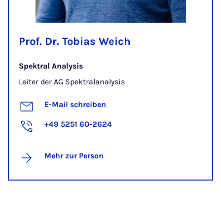
Prof. Dr. Tobias Weich
Spektral Analysis
Leiter der AG Spektralanalysis
E-Mail schreiben
+49 5251 60-2624
Mehr zur Person