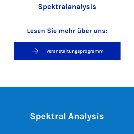
Spektralanalysis
Lesen Sie mehr über uns:
Veranstaltungsprogramm
Spektral Analysis