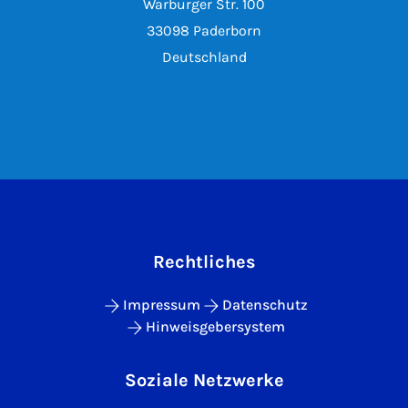
Warburger Str. 100
33098 Paderborn
Deutschland
Rechtliches
Impressum
Datenschutz
Hinweisgebersystem
Soziale Netzwerke