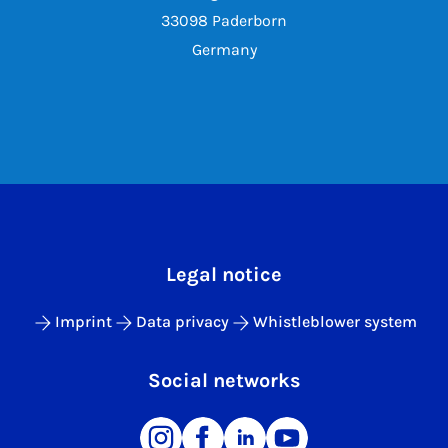
33098 Paderborn
Germany
Legal notice
Imprint
Data privacy
Whistleblower system
Social networks