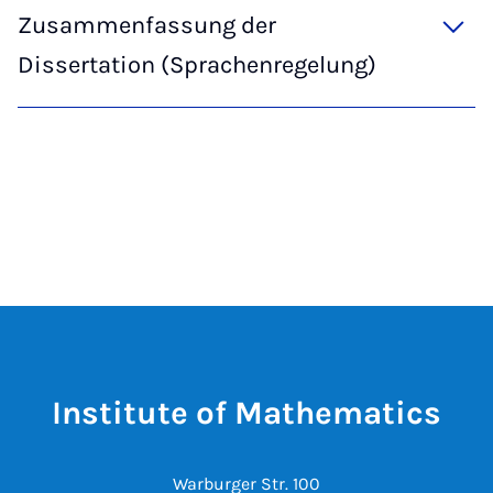
Zusammenfassung der
Dissertation (Sprachenregelung)
Institute of Mathematics
Warburger Str. 100