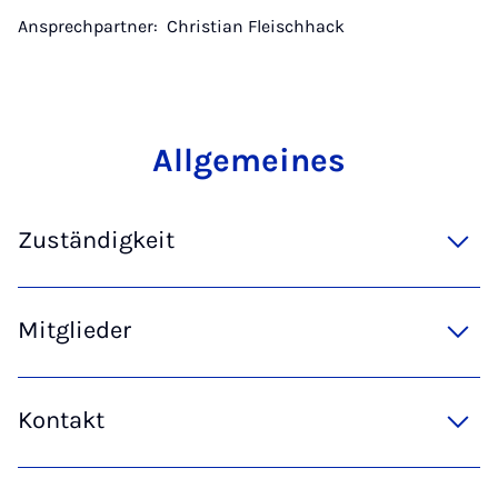
Ansprechpartner: Christian Fleischhack
Allge­meines
Zuständigkeit
Mitglieder
Kontakt