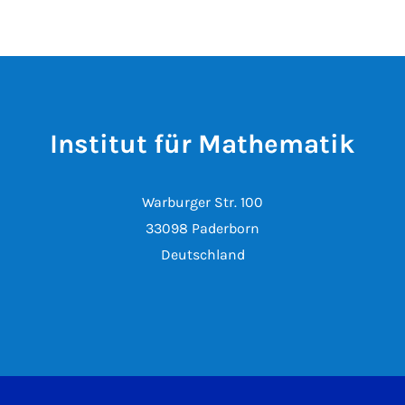
Institut für Mathematik
Warburger Str. 100
33098 Paderborn
Deutschland