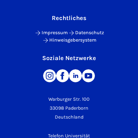
Rechtliches
Impressum
Datenschutz
Hinweisgebersystem
Soziale Netzwerke
Warburger Str. 100
33098 Paderborn
Deutschland
Telefon Universität