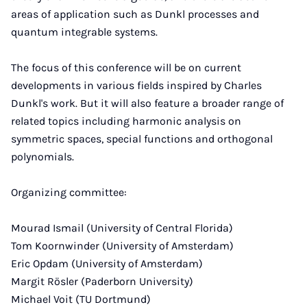
areas of application such as Dunkl processes and
quantum integrable systems.
The focus of this conference will be on current
developments in various fields inspired by Charles
Dunkl's work. But it will also feature a broader range of
related topics including harmonic analysis on
symmetric spaces, special functions and orthogonal
polynomials.
Organizing committee:
Mourad Ismail (University of Central Florida)
Tom Koornwinder (University of Amsterdam)
Eric Opdam (University of Amsterdam)
Margit Rösler (Paderborn University)
Michael Voit (TU Dortmund)