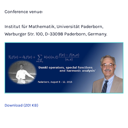
Conference venue:
Institut für Mathematik, Universität Paderborn,
Warburger Str. 100, D-33098 Paderborn, Germany.
Download (201 KB)