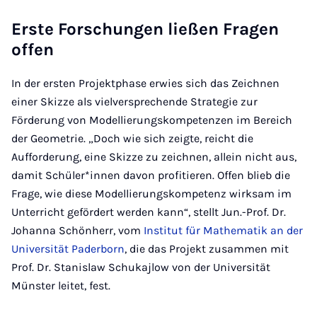
Erste Forschungen ließen Fragen
offen
In der ersten Projektphase erwies sich das Zeichnen
einer Skizze als vielversprechende Strategie zur
Förderung von Modellierungskompetenzen im Bereich
der Geometrie. „Doch wie sich zeigte, reicht die
Aufforderung, eine Skizze zu zeichnen, allein nicht aus,
damit Schüler*innen davon profitieren. Offen blieb die
Frage, wie diese Modellierungskompetenz wirksam im
Unterricht gefördert werden kann“, stellt Jun.-Prof. Dr.
Johanna Schönherr, vom
Institut für Mathematik an der
Universität Paderborn
, die das Projekt zusammen mit
Prof. Dr. Stanislaw Schukajlow von der Universität
Münster leitet, fest.