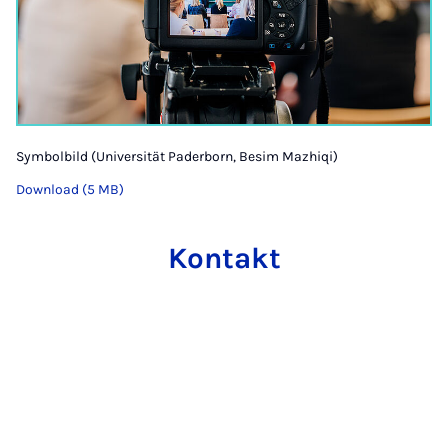
Symbolbild (Universität Paderborn, Besim Mazhiqi)
Download (5 MB)
Kontakt