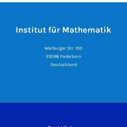
Institut für Mathematik
Warburger Str. 100
33098 Paderborn
Deutschland