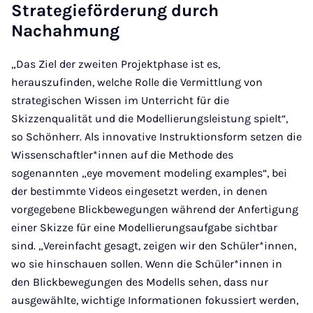
Strategieförderung durch
Nachahmung
„Das Ziel der zweiten Projektphase ist es,
herauszufinden, welche Rolle die Vermittlung von
strategischen Wissen im Unterricht für die
Skizzenqualität und die Modellierungsleistung spielt“,
so Schönherr. Als innovative Instruktionsform setzen die
Wissenschaftler*innen auf die Methode des
sogenannten „eye movement modeling examples“, bei
der bestimmte Videos eingesetzt werden, in denen
vorgegebene Blickbewegungen während der Anfertigung
einer Skizze für eine Modellierungsaufgabe sichtbar
sind. „Vereinfacht gesagt, zeigen wir den Schüler*innen,
wo sie hinschauen sollen. Wenn die Schüler*innen in
den Blickbewegungen des Modells sehen, dass nur
ausgewählte, wichtige Informationen fokussiert werden,