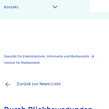
Kontakt
Fakultät für Elektrotechnik, Informatik und Mathematik
Institut für Mathematik
Zurück zur News-Liste