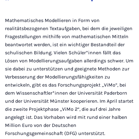
Mathematisches Modellieren in Form von
realitätsbezogenen Textaufgaben, bei dem die jeweiligen
Fragestellungen mithilfe von mathematischen Mitteln
beantwortet werden, ist ein wichtiger Bestandteil der
schulischen Bildung. Vielen Schüler*innen fällt das
Lösen von Modellierungsaufgaben allerdings schwer. Um
sie dabei zu unterstützen und geeignete Methoden zur
Verbesserung der Modellierungsfähigkeiten zu
entwickeln, gibt es das Forschungsprojekt „ViMo“, bei
dem Wissenschaftler*innen der Universität Paderborn
und der Universität Münster kooperieren. Im April startet
die zweite Projektphase „ViMo 2“, die auf drei Jahre
angelegt ist. Das Vorhaben wird mit rund einer halben
Million Euro von der Deutschen
Forschungsgemeinschaft (DFG) unterstützt.