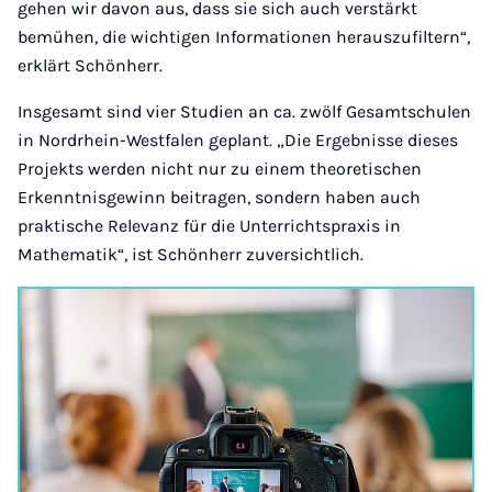
gehen wir davon aus, dass sie sich auch verstärkt
bemühen, die wichtigen Informationen herauszufiltern“,
erklärt Schönherr.
Insgesamt sind vier Studien an ca. zwölf Gesamtschulen
in Nordrhein-Westfalen geplant. „Die Ergebnisse dieses
Projekts werden nicht nur zu einem theoretischen
Erkenntnisgewinn beitragen, sondern haben auch
praktische Relevanz für die Unterrichtspraxis in
Mathematik“, ist Schönherr zuversichtlich.