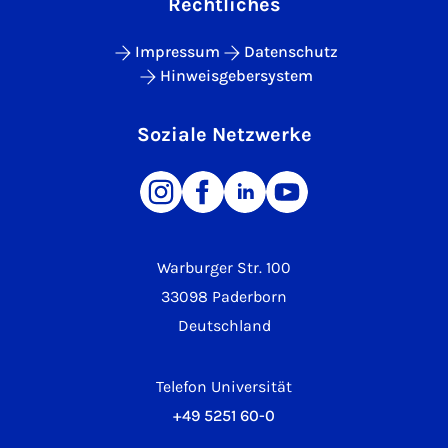
Rechtliches
Impressum
Datenschutz
Hinweisgebersystem
Soziale Netzwerke
Warburger Str. 100
33098 Paderborn
Deutschland
Telefon Universität
+49 5251 60-0