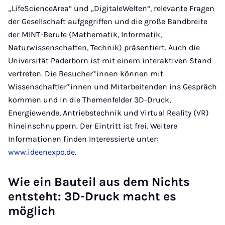
„LifeScienceArea“ und „DigitaleWelten“, relevante Fragen
der Gesellschaft aufgegriffen und die große Bandbreite
der MINT-Berufe (Mathematik, Informatik,
Naturwissenschaften, Technik) präsentiert. Auch die
Universität Paderborn ist mit einem interaktiven Stand
vertreten. Die Besucher*innen können mit
Wissenschaftler*innen und Mitarbeitenden ins Gespräch
kommen und in die Themenfelder 3D-Druck,
Energiewende, Antriebstechnik und Virtual Reality (VR)
hineinschnuppern. Der Eintritt ist frei. Weitere
Informationen finden Interessierte unter:
www.ideenexpo.de
.
Wie ein Bauteil aus dem Nichts
entsteht: 3D-Druck macht es
möglich