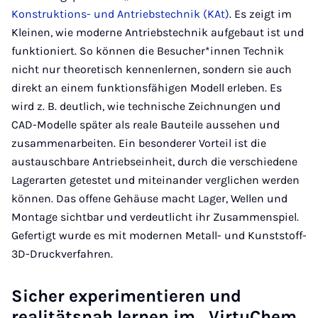
Konstruktions- und Antriebstechnik (KAt)
. Es zeigt im
Kleinen, wie moderne Antriebstechnik aufgebaut ist und
funktioniert. So können die Besucher*innen Technik
nicht nur theoretisch kennenlernen, sondern sie auch
direkt an einem funktionsfähigen Modell erleben. Es
wird z. B. deutlich, wie technische Zeichnungen und
CAD-Modelle später als reale Bauteile aussehen und
zusammenarbeiten. Ein besonderer Vorteil ist die
austauschbare Antriebseinheit, durch die verschiedene
Lagerarten getestet und miteinander verglichen werden
können. Das offene Gehäuse macht Lager, Wellen und
Montage sichtbar und verdeutlicht ihr Zusammenspiel.
Gefertigt wurde es mit modernen Metall- und Kunststoff-
3D-Druckverfahren.
Sicher experimentieren und
realitätsnah lernen im „VirtuChem