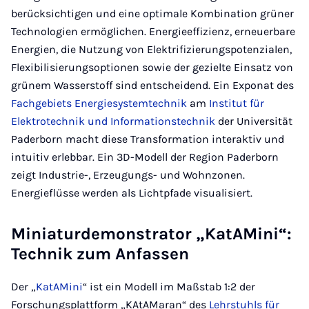
berücksichtigen und eine optimale Kombination grüner
Technologien ermöglichen. Energieeffizienz, erneuerbare
Energien, die Nutzung von Elektrifizierungspotenzialen,
Flexibilisierungsoptionen sowie der gezielte Einsatz von
grünem Wasserstoff sind entscheidend. Ein Exponat des
Fachgebiets Energiesystemtechnik
am
Institut für
Elektrotechnik und Informationstechnik
der Universität
Paderborn macht diese Transformation interaktiv und
intuitiv erlebbar. Ein 3D-Modell der Region Paderborn
zeigt Industrie-, Erzeugungs- und Wohnzonen.
Energieflüsse werden als Lichtpfade visualisiert.
Miniaturdemonstrator „KatAMini“:
Technik zum Anfassen
Der „
KatAMini
“ ist ein Modell im Maßstab 1:2 der
Forschungsplattform „KAtAMaran“ des
Lehrstuhls für