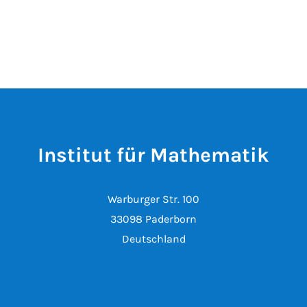
Institut für Mathematik
Warburger Str. 100
33098 Paderborn
Deutschland