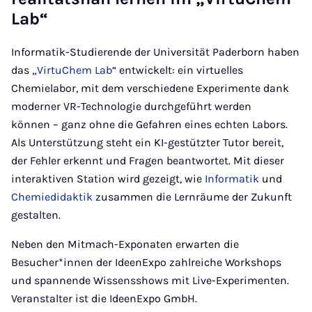
Lab“
Informatik-Studierende der Universität Paderborn haben
das „
VirtuChem Lab
“ entwickelt: ein virtuelles
Chemielabor, mit dem verschiedene Experimente dank
moderner VR-Technologie durchgeführt werden
können – ganz ohne die Gefahren eines echten Labors.
Als Unterstützung steht ein KI-gestützter Tutor bereit,
der Fehler erkennt und Fragen beantwortet. Mit dieser
interaktiven Station wird gezeigt, wie
Informatik
und
Chemiedidaktik
zusammen die Lernräume der Zukunft
gestalten.
Neben den Mitmach-Exponaten erwarten die
Besucher*innen der IdeenExpo zahlreiche Workshops
und spannende Wissensshows mit Live-Experimenten.
Veranstalter ist die IdeenExpo GmbH.