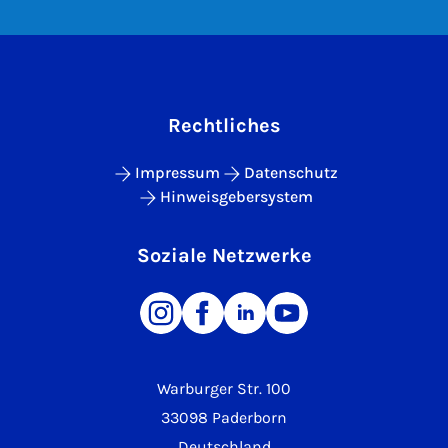
Rechtliches
Impressum
Datenschutz
Hinweisgebersystem
Soziale Netzwerke
Warburger Str. 100
33098 Paderborn
Deutschland