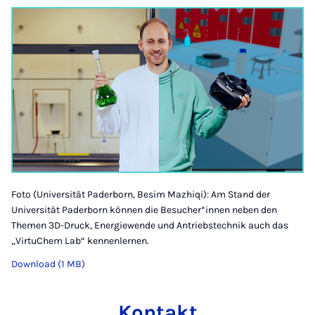
Foto (Universität Paderborn, Besim Mazhiqi): Am Stand der
Universität Paderborn können die Besucher*innen neben den
Themen 3D-Druck, Energiewende und Antriebstechnik auch das
„VirtuChem Lab“ kennenlernen.
Download (1 MB)
Kontakt