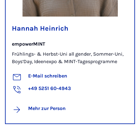
Hannah Heinrich
empowerMINT
Frühlings- & Herbst-Uni all gender, Sommer-Uni,
Boys‘Day, Ideenexpo & MINT-Tagesprogramme
E-Mail schreiben
+49 5251 60-4943
Mehr zur Person