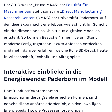
Der 3D-Drucker „Prusa MK45“ der
Fakultät für
Maschinenbau
steht sonst im „
Direct Manufacturing
Research Center
“ (DMRC) der Universität Paderborn. Auf
der IdeenExpo macht er erlebbar, wie Schicht für Schicht
ein dreidimensionales Objekt aus digitalen Modellen
entsteht. So können Besucher*innen live am Stand
moderne Fertigungstechnik zum Anfassen entdecken
und mehr darüber erfahren, welche Rolle 3D-Druck heute
in Wissenschaft, Technik und Alltag spielt.
Interaktive Einblicke in die
Energiewende: Paderborn im Modell
Damit Industrieunternehmen
Emissionsminderungsziele erreichen können, sind
ganzheitliche Ansätze erforderlich, die den jeweiligen
Energiebedarf sowie Prozessanforderungen