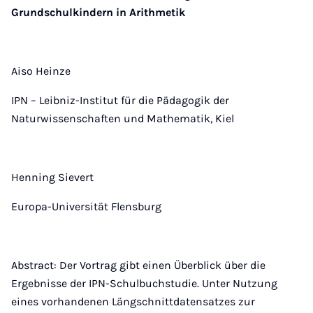
Grundschulkindern in Arithmetik
Aiso Heinze
IPN – Leibniz-Institut für die Pädagogik der
Naturwissenschaften und Mathematik, Kiel
Henning Sievert
Europa-Universität Flensburg
Abstract: Der Vortrag gibt einen Überblick über die
Ergebnisse der IPN-Schulbuchstudie. Unter Nutzung
eines vorhandenen Längschnittdatensatzes zur