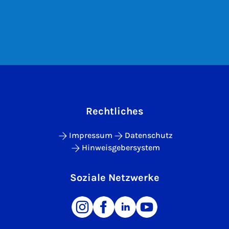
Rechtliches
Impressum
Datenschutz
Hinweisgebersystem
Soziale Netzwerke