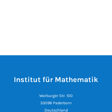
Institut für Mathematik
Warburger Str. 100
33098 Paderborn
Deutschland