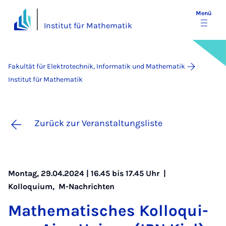
Menü
Institut für Mathematik
Fakultät für Elektrotechnik, Informatik und Mathematik
Institut für Mathematik
Zurück zur Veranstaltungsliste
Montag, 29.04.2024 | 16.45 bis 17.45 Uhr |
Kolloquium
,
M-Nachrichten
Ma­the­ma­ti­sches Kol­lo­qui­