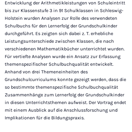
Entwicklung der Arithmetikleistungen von Schuleintritt
bis zur Klassenstufe 3 in 91 Schulklassen in Schleswig-
Holstein wurden Analysen zur Rolle des verwendeten
Schulbuchs für den Lernerfolg der Grundschulkinder
durchgeführt. Es zeigten sich dabei z. T. erhebliche
Leistungsunterschiede zwischen Klassen, die nach
verschiedenen Mathematikbücher unterrichtet wurden.
Für vertiefte Analysen wurde ein Ansatz zur Erfassung
themenspezifischer Schulbuchqualität entwickelt.
Anhand von drei Themeneinheiten des
Grundschulcurriculums konnte gezeigt werden, dass die
so bestimmte themenspezifische Schulbuchqualität
Zusammenhänge zum Lernerfolg der Grundschulkinder
in diesen Unterrichtsthemen aufweist. Der Vortrag endet
mit einem Ausblick auf die Anschlussforschung und
Implikationen für die Bildungspraxis.